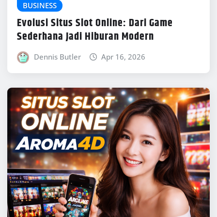
BUSINESS
Evolusi Situs Slot Online: Dari Game
Sederhana Jadi Hiburan Modern
Dennis Butler
Apr 16, 2026