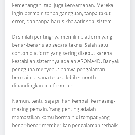
kemenangan, tapi juga kenyamanan. Mereka
ingin bermain tanpa gangguan, tanpa takut
error, dan tanpa harus khawatir soal sistem.
Di sinilah pentingnya memilih platform yang
benar-benar siap secara teknis. Salah satu
contoh platform yang sering disebut karena
kestabilan sistemnya adalah AROMA4D. Banyak
pengguna menyebut bahwa pengalaman
bermain di sana terasa lebih smooth
dibandingkan platform lain.
Namun, tentu saja pilihan kembali ke masing-
masing pemain. Yang penting adalah
memastikan kamu bermain di tempat yang
benar-benar memberikan pengalaman terbaik.