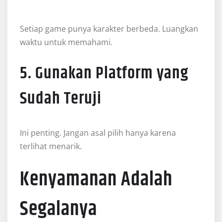
Setiap game punya karakter berbeda. Luangkan
waktu untuk memahami.
5. Gunakan Platform yang
Sudah Teruji
Ini penting. Jangan asal pilih hanya karena
terlihat menarik.
Kenyamanan Adalah
Segalanya