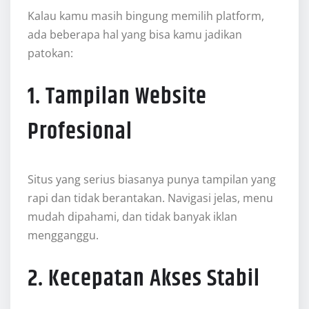
Kalau kamu masih bingung memilih platform,
ada beberapa hal yang bisa kamu jadikan
patokan:
1. Tampilan Website
Profesional
Situs yang serius biasanya punya tampilan yang
rapi dan tidak berantakan. Navigasi jelas, menu
mudah dipahami, dan tidak banyak iklan
mengganggu.
2. Kecepatan Akses Stabil