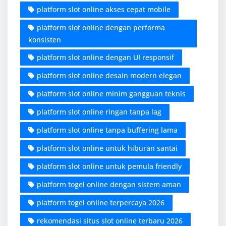
platform slot online akses cepat mobile
platform slot online dengan performa
konsisten
platform slot online dengan UI responsif
platform slot online desain modern elegan
platform slot online minim gangguan teknis
platform slot online ringan tanpa lag
platform slot online tanpa buffering lama
platform slot online untuk hiburan santai
platform slot online untuk pemula friendly
platform togel online dengan sistem aman
platform togel online terpercaya 2026
rekomendasi situs slot online terbaru 2026