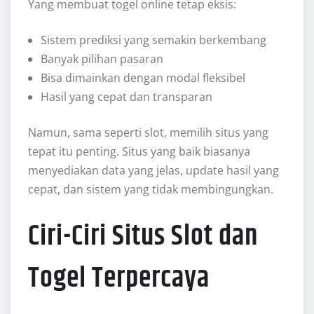
Yang membuat togel online tetap eksis:
Sistem prediksi yang semakin berkembang
Banyak pilihan pasaran
Bisa dimainkan dengan modal fleksibel
Hasil yang cepat dan transparan
Namun, sama seperti slot, memilih situs yang
tepat itu penting. Situs yang baik biasanya
menyediakan data yang jelas, update hasil yang
cepat, dan sistem yang tidak membingungkan.
Ciri-Ciri Situs Slot dan
Togel Terpercaya