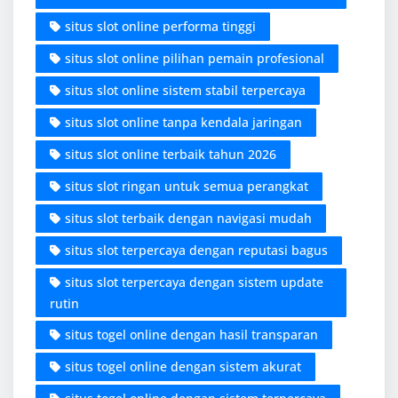
situs slot online performa tinggi
situs slot online pilihan pemain profesional
situs slot online sistem stabil terpercaya
situs slot online tanpa kendala jaringan
situs slot online terbaik tahun 2026
situs slot ringan untuk semua perangkat
situs slot terbaik dengan navigasi mudah
situs slot terpercaya dengan reputasi bagus
situs slot terpercaya dengan sistem update
rutin
situs togel online dengan hasil transparan
situs togel online dengan sistem akurat