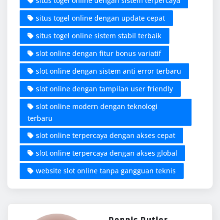
situs togel online dengan sistem terpercaya
situs togel online dengan update cepat
situs togel online sistem stabil terbaik
slot online dengan fitur bonus variatif
slot online dengan sistem anti error terbaru
slot online dengan tampilan user friendly
slot online modern dengan teknologi
terbaru
slot online terpercaya dengan akses cepat
slot online terpercaya dengan akses global
website slot online tanpa gangguan teknis