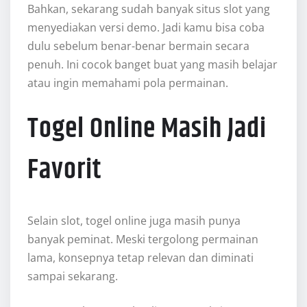
Bahkan, sekarang sudah banyak situs slot yang
menyediakan versi demo. Jadi kamu bisa coba
dulu sebelum benar-benar bermain secara
penuh. Ini cocok banget buat yang masih belajar
atau ingin memahami pola permainan.
Togel Online Masih Jadi
Favorit
Selain slot, togel online juga masih punya
banyak peminat. Meski tergolong permainan
lama, konsepnya tetap relevan dan diminati
sampai sekarang.