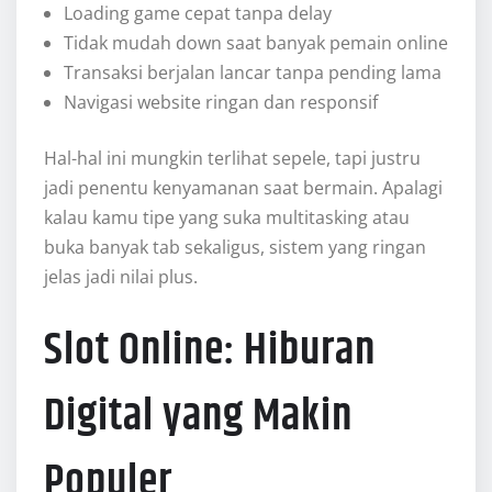
Loading game cepat tanpa delay
Tidak mudah down saat banyak pemain online
Transaksi berjalan lancar tanpa pending lama
Navigasi website ringan dan responsif
Hal-hal ini mungkin terlihat sepele, tapi justru
jadi penentu kenyamanan saat bermain. Apalagi
kalau kamu tipe yang suka multitasking atau
buka banyak tab sekaligus, sistem yang ringan
jelas jadi nilai plus.
Slot Online: Hiburan
Digital yang Makin
Populer