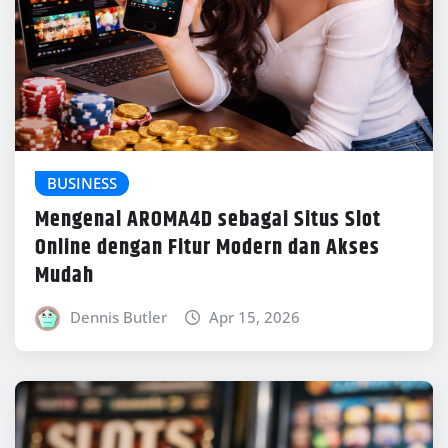
BUSINESS
Mengenal AROMA4D sebagai Situs Slot
Online dengan Fitur Modern dan Akses
Mudah
Dennis Butler
Apr 15, 2026