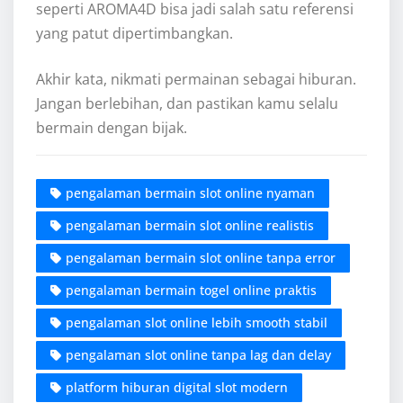
seperti AROMA4D bisa jadi salah satu referensi
yang patut dipertimbangkan.
Akhir kata, nikmati permainan sebagai hiburan.
Jangan berlebihan, dan pastikan kamu selalu
bermain dengan bijak.
pengalaman bermain slot online nyaman
pengalaman bermain slot online realistis
pengalaman bermain slot online tanpa error
pengalaman bermain togel online praktis
pengalaman slot online lebih smooth stabil
pengalaman slot online tanpa lag dan delay
platform hiburan digital slot modern