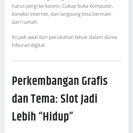
harus pergi ke kasino. Cukup buka komputer,
koneksi internet, dan langsung bisa bermain
dari rumah.
Ini jadi awal dari perubahan besar dalam dunia
hiburan digital.
Perkembangan Grafis
dan Tema: Slot Jadi
Lebih “Hidup”