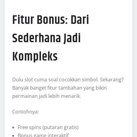
Fitur Bonus: Dari
Sederhana Jadi
Kompleks
Dulu slot cuma soal cocokkan simbol. Sekarang?
Banyak banget fitur tambahan yang bikin
permainan jadi lebih menarik.
Contohnya:
Free spins (putaran gratis)
Bonus game interaktif