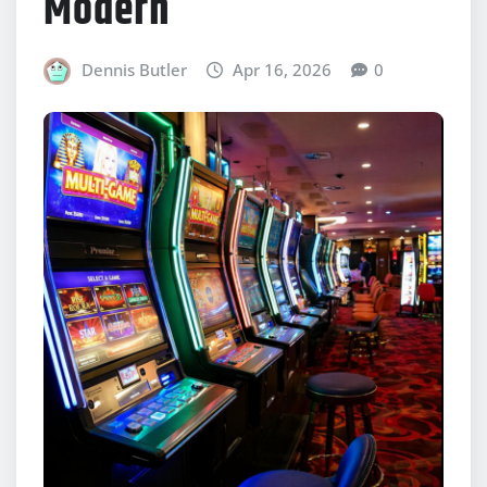
Modern
Dennis Butler
Apr 16, 2026
0