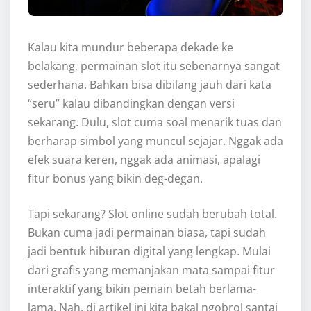
Kalau kita mundur beberapa dekade ke
belakang, permainan slot itu sebenarnya sangat
sederhana. Bahkan bisa dibilang jauh dari kata
“seru” kalau dibandingkan dengan versi
sekarang. Dulu, slot cuma soal menarik tuas dan
berharap simbol yang muncul sejajar. Nggak ada
efek suara keren, nggak ada animasi, apalagi
fitur bonus yang bikin deg-degan.
Tapi sekarang? Slot online sudah berubah total.
Bukan cuma jadi permainan biasa, tapi sudah
jadi bentuk hiburan digital yang lengkap. Mulai
dari grafis yang memanjakan mata sampai fitur
interaktif yang bikin pemain betah berlama-
lama. Nah, di artikel ini kita bakal ngobrol santai