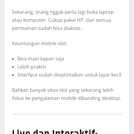
Sekarang, orang nggak perlu lagi buka laptop
atau komputer. Cukup pakai HP, dan semua
permainan sudah bisa diakses.
Keuntungan mobile slot:
Bisa main kapan saja
Lebih praktis
Interface sudah dioptimalkan untuk layar kecil
Bahkan banyak situs slot yang sekarang lebih
fokus ke pengalaman mobile dibanding desktop.