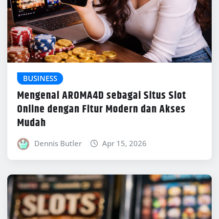
BUSINESS
Mengenal AROMA4D sebagai Situs Slot
Online dengan Fitur Modern dan Akses
Mudah
Dennis Butler
Apr 15, 2026