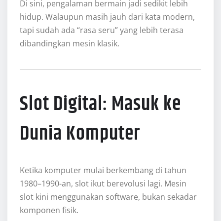
Di sini, pengalaman bermain jadi sedikit lebih
hidup. Walaupun masih jauh dari kata modern,
tapi sudah ada “rasa seru” yang lebih terasa
dibandingkan mesin klasik.
Slot Digital: Masuk ke
Dunia Komputer
Ketika komputer mulai berkembang di tahun
1980–1990-an, slot ikut berevolusi lagi. Mesin
slot kini menggunakan software, bukan sekadar
komponen fisik.