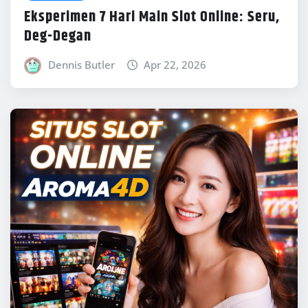
Eksperimen 7 Hari Main Slot Online: Seru,
Deg-Degan
Dennis Butler
Apr 22, 2026