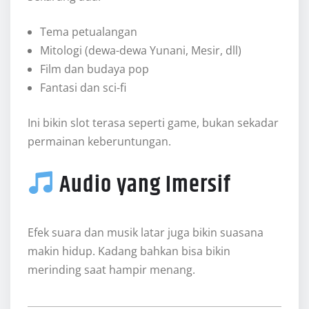
Tema petualangan
Mitologi (dewa-dewa Yunani, Mesir, dll)
Film dan budaya pop
Fantasi dan sci-fi
Ini bikin slot terasa seperti game, bukan sekadar
permainan keberuntungan.
Audio yang Imersif
Efek suara dan musik latar juga bikin suasana
makin hidup. Kadang bahkan bisa bikin
merinding saat hampir menang.