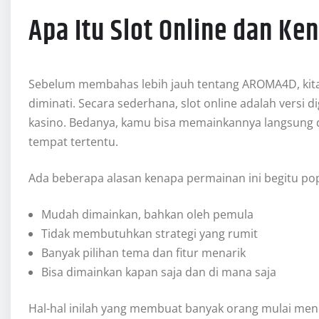
Apa Itu Slot Online dan Ke
Sebelum membahas lebih jauh tentang AROMA4D, ki
diminati. Secara sederhana, slot online adalah versi d
kasino. Bedanya, kamu bisa memainkannya langsung d
tempat tertentu.
Ada beberapa alasan kenapa permainan ini begitu pop
Mudah dimainkan, bahkan oleh pemula
Tidak membutuhkan strategi yang rumit
Banyak pilihan tema dan fitur menarik
Bisa dimainkan kapan saja dan di mana saja
Hal-hal inilah yang membuat banyak orang mulai men