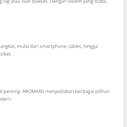
lag atau sulit diakses. Dengan sistem yang stabil,
gkat, mulai dari smartphone, tablet, hingga
sibel.
hal penting. AROMA4D menyediakan berbagai pilihan
odern.