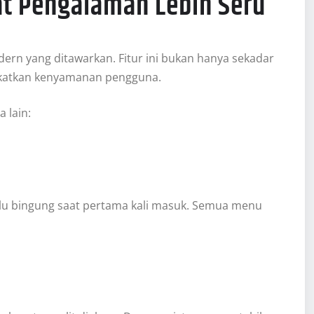
t Pengalaman Lebih Seru
ern yang ditawarkan. Fitur ini bukan hanya sekadar
gkatkan kenyamanan pengguna.
 lain:
u bingung saat pertama kali masuk. Semua menu