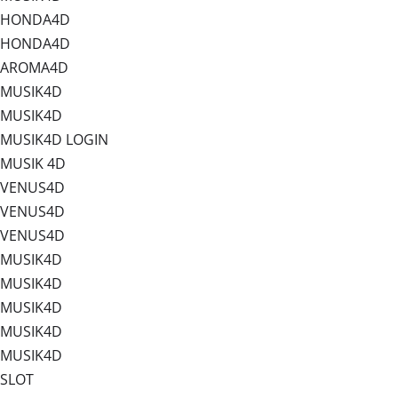
HONDA4D
HONDA4D
AROMA4D
MUSIK4D
MUSIK4D
MUSIK4D LOGIN
MUSIK 4D
VENUS4D
VENUS4D
VENUS4D
MUSIK4D
MUSIK4D
MUSIK4D
MUSIK4D
MUSIK4D
SLOT