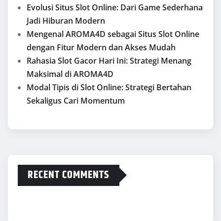
Evolusi Situs Slot Online: Dari Game Sederhana
Jadi Hiburan Modern
Mengenal AROMA4D sebagai Situs Slot Online
dengan Fitur Modern dan Akses Mudah
Rahasia Slot Gacor Hari Ini: Strategi Menang
Maksimal di AROMA4D
Modal Tipis di Slot Online: Strategi Bertahan
Sekaligus Cari Momentum
RECENT COMMENTS