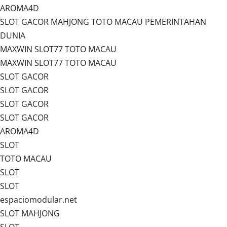
AROMA4D
SLOT GACOR MAHJONG TOTO MACAU PEMERINTAHAN
DUNIA
MAXWIN SLOT77 TOTO MACAU
MAXWIN SLOT77 TOTO MACAU
SLOT GACOR
SLOT GACOR
SLOT GACOR
SLOT GACOR
AROMA4D
SLOT
TOTO MACAU
SLOT
SLOT
espaciomodular.net
SLOT MAHJONG