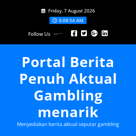
Skip
Friday, 7 August 2026
to
content
6:08:55 AM
Follow Us
Portal Berita
Penuh Aktual
Gambling
menarik
Menyediakan berita aktual seputar gambling