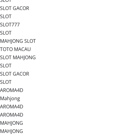
SLOT
SLOT GACOR
SLOT
SLOT777
SLOT
MAHJONG SLOT
TOTO MACAU
SLOT MAHJONG
SLOT
SLOT GACOR
SLOT
AROMA4D
Mahjong
AROMA4D
AROMA4D
MAHJONG
MAHJONG