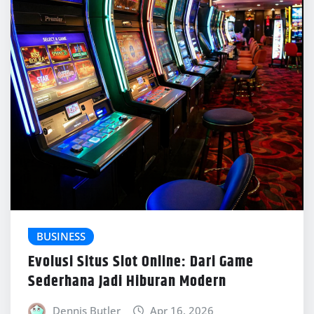
BUSINESS
Evolusi Situs Slot Online: Dari Game
Sederhana Jadi Hiburan Modern
Dennis Butler
Apr 16, 2026