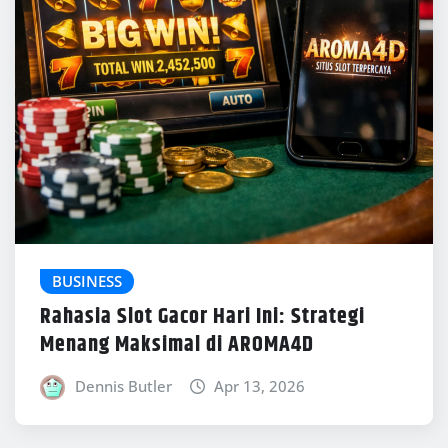
BUSINESS
Rahasia Slot Gacor Hari Ini: Strategi
Menang Maksimal di AROMA4D
Dennis Butler
Apr 13, 2026