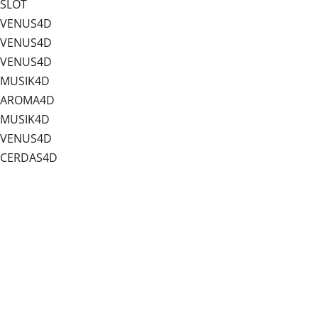
SLOT
VENUS4D
VENUS4D
VENUS4D
MUSIK4D
AROMA4D
MUSIK4D
VENUS4D
CERDAS4D