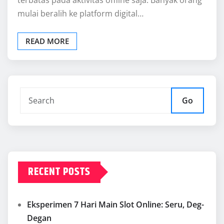
mulai beralih ke platform digital…
READ MORE
Go
RECENT POSTS
Eksperimen 7 Hari Main Slot Online: Seru, Deg-
Degan