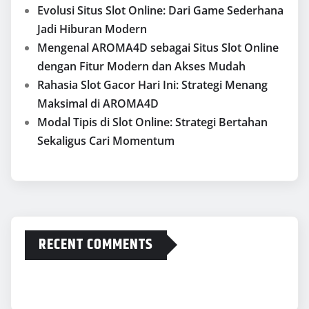
Evolusi Situs Slot Online: Dari Game Sederhana
Jadi Hiburan Modern
Mengenal AROMA4D sebagai Situs Slot Online
dengan Fitur Modern dan Akses Mudah
Rahasia Slot Gacor Hari Ini: Strategi Menang
Maksimal di AROMA4D
Modal Tipis di Slot Online: Strategi Bertahan
Sekaligus Cari Momentum
RECENT COMMENTS