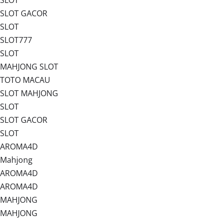
SLOT
SLOT GACOR
SLOT
SLOT777
SLOT
MAHJONG SLOT
TOTO MACAU
SLOT MAHJONG
SLOT
SLOT GACOR
SLOT
AROMA4D
Mahjong
AROMA4D
AROMA4D
MAHJONG
MAHJONG