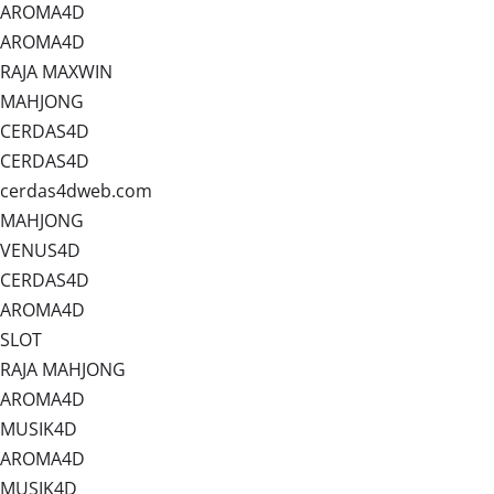
AROMA4D
AROMA4D
RAJA MAXWIN
MAHJONG
CERDAS4D
CERDAS4D
cerdas4dweb.com
MAHJONG
VENUS4D
CERDAS4D
AROMA4D
SLOT
RAJA MAHJONG
AROMA4D
MUSIK4D
AROMA4D
MUSIK4D