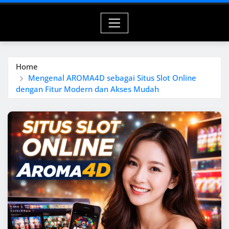
Home
Mengenal AROMA4D sebagai Situs Slot Online
dengan Fitur Modern dan Akses Mudah