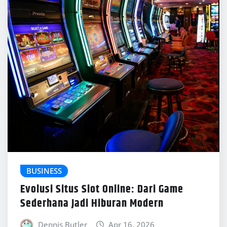
BUSINESS
Evolusi Situs Slot Online: Dari Game
Sederhana Jadi Hiburan Modern
Dennis Butler
Apr 16, 2026