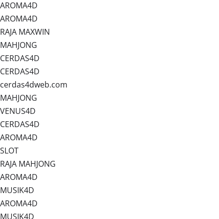
AROMA4D
AROMA4D
RAJA MAXWIN
MAHJONG
CERDAS4D
CERDAS4D
cerdas4dweb.com
MAHJONG
VENUS4D
CERDAS4D
AROMA4D
SLOT
RAJA MAHJONG
AROMA4D
MUSIK4D
AROMA4D
MUSIK4D