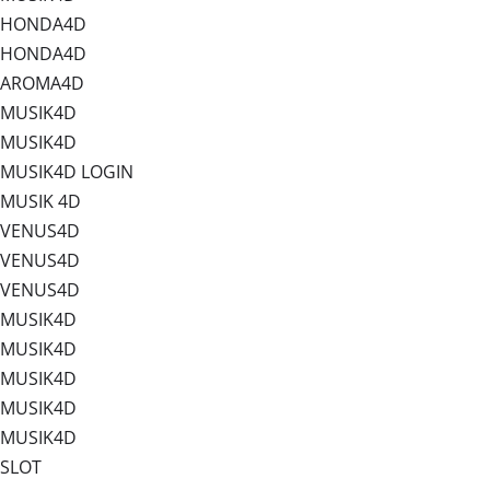
HONDA4D
HONDA4D
AROMA4D
MUSIK4D
MUSIK4D
MUSIK4D LOGIN
MUSIK 4D
VENUS4D
VENUS4D
VENUS4D
MUSIK4D
MUSIK4D
MUSIK4D
MUSIK4D
MUSIK4D
SLOT