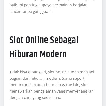
baik. Ini penting supaya permainan berjalan
lancar tanpa gangguan.
Slot Online Sebagai
Hiburan Modern
Tidak bisa dipungkiri, slot online sudah menjadi
bagian dari hiburan modern. Sama seperti
menonton film atau bermain game lain, slot
menawarkan pengalaman yang menyenangkan
dengan cara yang sederhana.