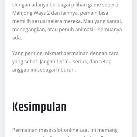
Dengan adanya berbagai pilihan game seperti
Mahjong Ways 2 dan lainnya, pemain bisa
memilih sesuai selera mereka. Mau yang santai,
menegangkan, atau penuh animasi—semuanya
ada.
Yang penting, nikmati permainan dengan cara
yang sehat. Jangan terlalu serius, dan tetap
anggap ini sebagai hiburan.
Kesimpulan
Permainan mesin slot online saat ini memang