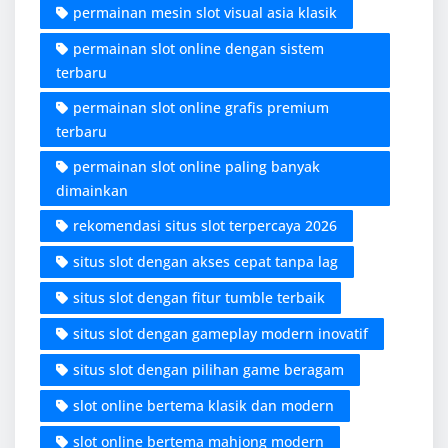
permainan mesin slot visual asia klasik
permainan slot online dengan sistem
terbaru
permainan slot online grafis premium
terbaru
permainan slot online paling banyak
dimainkan
rekomendasi situs slot terpercaya 2026
situs slot dengan akses cepat tanpa lag
situs slot dengan fitur tumble terbaik
situs slot dengan gameplay modern inovatif
situs slot dengan pilihan game beragam
slot online bertema klasik dan modern
slot online bertema mahjong modern