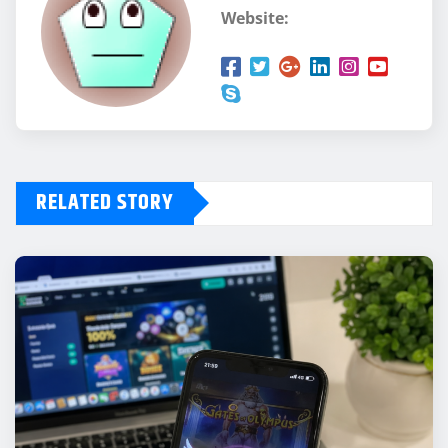
Website:
RELATED STORY