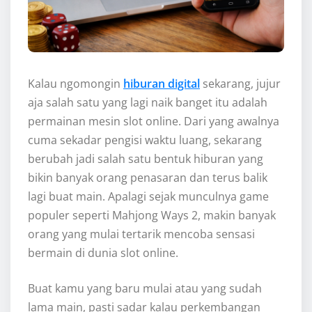
Kalau ngomongin
hiburan digital
sekarang, jujur
aja salah satu yang lagi naik banget itu adalah
permainan mesin slot online. Dari yang awalnya
cuma sekadar pengisi waktu luang, sekarang
berubah jadi salah satu bentuk hiburan yang
bikin banyak orang penasaran dan terus balik
lagi buat main. Apalagi sejak munculnya game
populer seperti Mahjong Ways 2, makin banyak
orang yang mulai tertarik mencoba sensasi
bermain di dunia slot online.
Buat kamu yang baru mulai atau yang sudah
lama main, pasti sadar kalau perkembangan