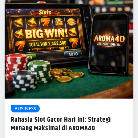
BUSINESS
Rahasia Slot Gacor Hari Ini: Strategi
Menang Maksimal di AROMA4D