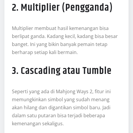
2. Multiplier (Pengganda)
Multiplier membuat hasil kemenangan bisa
berlipat ganda. Kadang kecil, kadang bisa besar
banget. Ini yang bikin banyak pemain tetap
berharap setiap kali bermain.
3. Cascading atau Tumble
Seperti yang ada di Mahjong Ways 2, fitur ini
memungkinkan simbol yang sudah menang
akan hilang dan digantikan simbol baru. Jadi
dalam satu putaran bisa terjadi beberapa
kemenangan sekaligus.