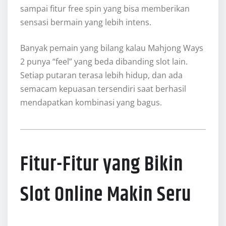
sampai fitur free spin yang bisa memberikan
sensasi bermain yang lebih intens.
Banyak pemain yang bilang kalau Mahjong Ways
2 punya “feel” yang beda dibanding slot lain.
Setiap putaran terasa lebih hidup, dan ada
semacam kepuasan tersendiri saat berhasil
mendapatkan kombinasi yang bagus.
Fitur-Fitur yang Bikin
Slot Online Makin Seru