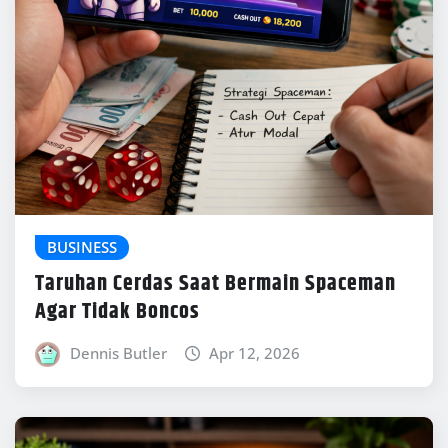
BUSINESS
Taruhan Cerdas Saat Bermain Spaceman
Agar Tidak Boncos
Dennis Butler
Apr 12, 2026