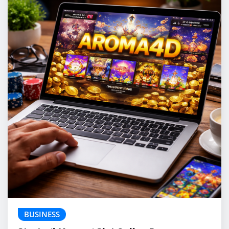
BUSINESS