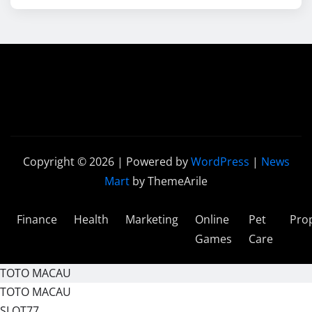
Copyright © 2026 | Powered by
WordPress
|
News
Mart
by ThemeArile
Finance
Health
Marketing
Online
Pet
Pro
Games
Care
TOTO MACAU
TOTO MACAU
SLOT77