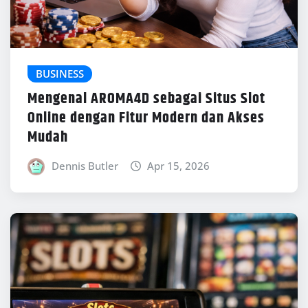
BUSINESS
Mengenal AROMA4D sebagai Situs Slot
Online dengan Fitur Modern dan Akses
Mudah
Dennis Butler
Apr 15, 2026