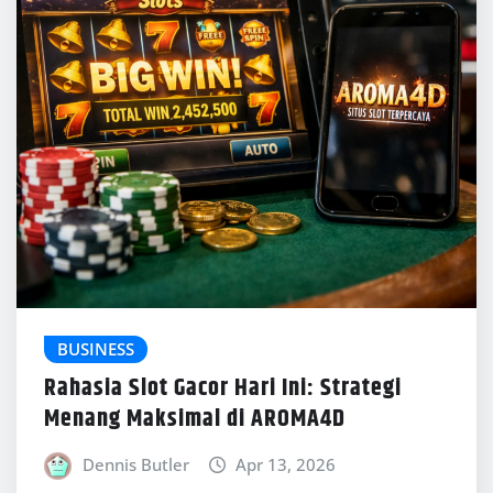
BUSINESS
Rahasia Slot Gacor Hari Ini: Strategi
Menang Maksimal di AROMA4D
Dennis Butler
Apr 13, 2026