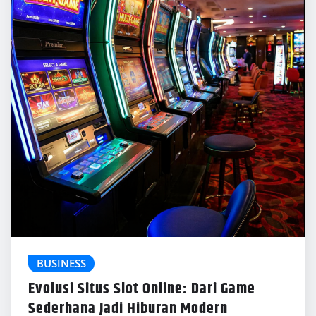
BUSINESS
Evolusi Situs Slot Online: Dari Game
Sederhana Jadi Hiburan Modern