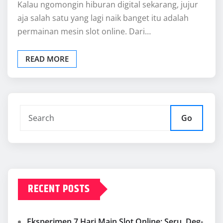
Kalau ngomongin hiburan digital sekarang, jujur
aja salah satu yang lagi naik banget itu adalah
permainan mesin slot online. Dari…
READ MORE
Go
RECENT POSTS
Eksperimen 7 Hari Main Slot Online: Seru, Deg-