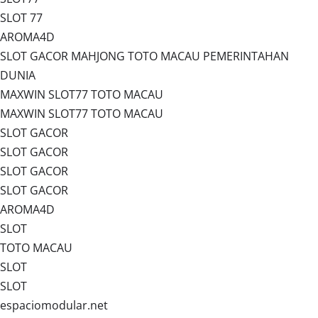
SLOT 77
AROMA4D
SLOT GACOR MAHJONG TOTO MACAU PEMERINTAHAN
DUNIA
MAXWIN SLOT77 TOTO MACAU
MAXWIN SLOT77 TOTO MACAU
SLOT GACOR
SLOT GACOR
SLOT GACOR
SLOT GACOR
AROMA4D
SLOT
TOTO MACAU
SLOT
SLOT
espaciomodular.net