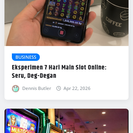
BUSINESS
Eksperimen 7 Hari Main Slot Online:
Seru, Deg-Degan
Dennis Butler
Apr 22, 2026