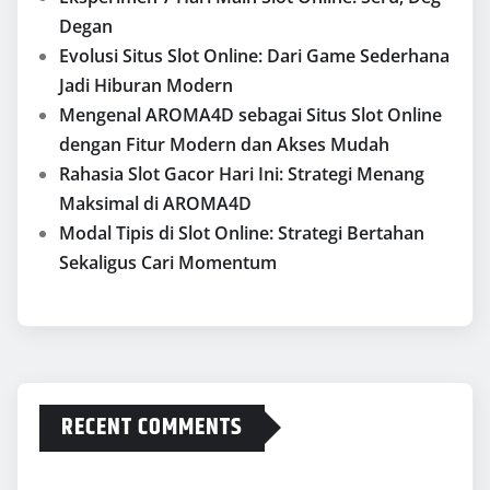
Degan
Evolusi Situs Slot Online: Dari Game Sederhana
Jadi Hiburan Modern
Mengenal AROMA4D sebagai Situs Slot Online
dengan Fitur Modern dan Akses Mudah
Rahasia Slot Gacor Hari Ini: Strategi Menang
Maksimal di AROMA4D
Modal Tipis di Slot Online: Strategi Bertahan
Sekaligus Cari Momentum
RECENT COMMENTS