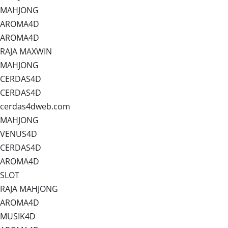
MAHJONG
AROMA4D
AROMA4D
RAJA MAXWIN
MAHJONG
CERDAS4D
CERDAS4D
cerdas4dweb.com
MAHJONG
VENUS4D
CERDAS4D
AROMA4D
SLOT
RAJA MAHJONG
AROMA4D
MUSIK4D