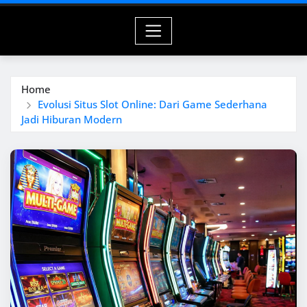
Home
Evolusi Situs Slot Online: Dari Game Sederhana
Jadi Hiburan Modern