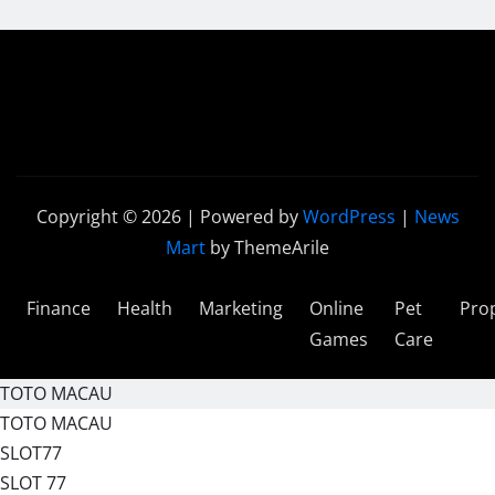
Copyright © 2026 | Powered by
WordPress
|
News
Mart
by ThemeArile
Finance
Health
Marketing
Online
Pet
Pro
Games
Care
TOTO MACAU
TOTO MACAU
SLOT77
SLOT 77