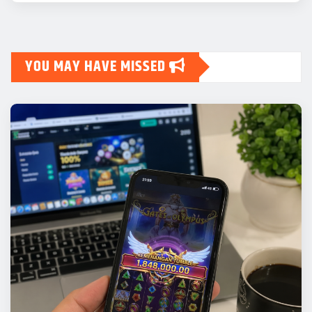
YOU MAY HAVE MISSED