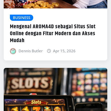
BUSINESS
Mengenal AROMA4D sebagai Situs Slot
Online dengan Fitur Modern dan Akses
Mudah
Dennis Butler
Apr 15, 2026