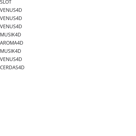
SLOT
VENUS4D
VENUS4D
VENUS4D
MUSIK4D
AROMA4D
MUSIK4D
VENUS4D
CERDAS4D