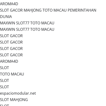
AROMA4D
SLOT GACOR MAHJONG TOTO MACAU PEMERINTAHAN
DUNIA
MAXWIN SLOT77 TOTO MACAU
MAXWIN SLOT77 TOTO MACAU
SLOT GACOR
SLOT GACOR
SLOT GACOR
SLOT GACOR
AROMA4D
SLOT
TOTO MACAU
SLOT
SLOT
espaciomodular.net
SLOT MAHJONG