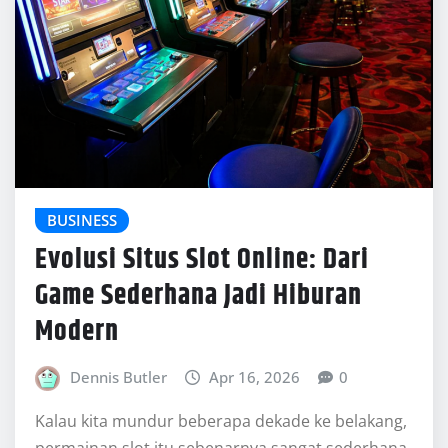
BUSINESS
Evolusi Situs Slot Online: Dari
Game Sederhana Jadi Hiburan
Modern
Dennis Butler
Apr 16, 2026
0
Kalau kita mundur beberapa dekade ke belakang,
permainan slot itu sebenarnya sangat sederhana.