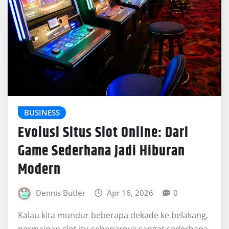
BUSINESS
Evolusi Situs Slot Online: Dari
Game Sederhana Jadi Hiburan
Modern
Dennis Butler
Apr 16, 2026
0
Kalau kita mundur beberapa dekade ke belakang,
permainan slot itu sebenarnya sangat sederhana.