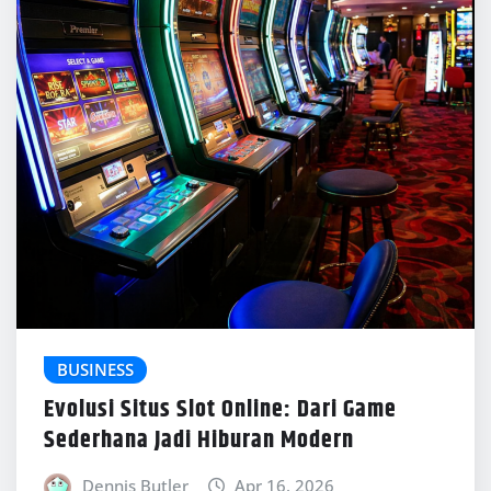
BUSINESS
Evolusi Situs Slot Online: Dari Game
Sederhana Jadi Hiburan Modern
Dennis Butler
Apr 16, 2026