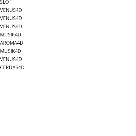
SLOT
VENUS4D
VENUS4D
VENUS4D
MUSIK4D
AROMA4D
MUSIK4D
VENUS4D
CERDAS4D