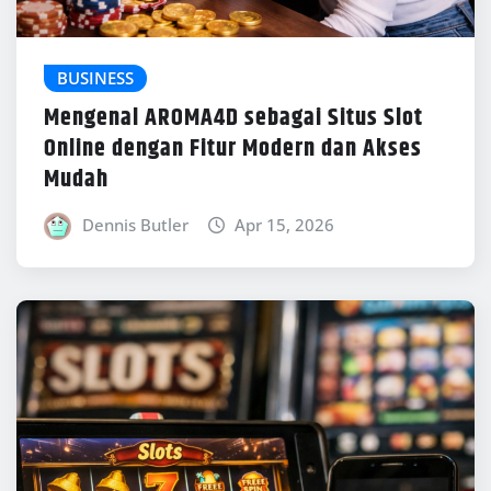
BUSINESS
Mengenal AROMA4D sebagai Situs Slot
Online dengan Fitur Modern dan Akses
Mudah
Dennis Butler
Apr 15, 2026