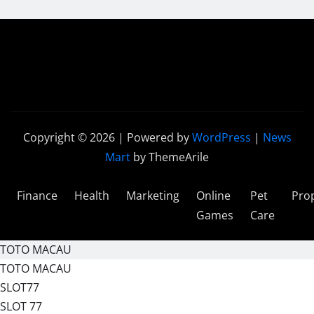
Copyright © 2026 | Powered by
WordPress
|
News
Mart
by ThemeArile
Finance
Health
Marketing
Online
Pet
Pro
Games
Care
TOTO MACAU
TOTO MACAU
SLOT77
SLOT 77