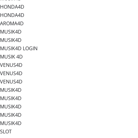
HONDA4D
HONDA4D
AROMA4D
MUSIK4D
MUSIK4D
MUSIK4D LOGIN
MUSIK 4D
VENUS4D
VENUS4D
VENUS4D
MUSIK4D
MUSIK4D
MUSIK4D
MUSIK4D
MUSIK4D
SLOT