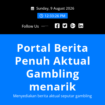
Skip
Sunday, 9 August 2026
to
content
12:33:27 PM
Follow Us
Portal Berita
Penuh Aktual
Gambling
menarik
Menyediakan berita aktual seputar gambling