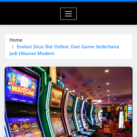
Home
Evolusi Situs Slot Online: Dari Game Sederhana
Jadi Hiburan Modern