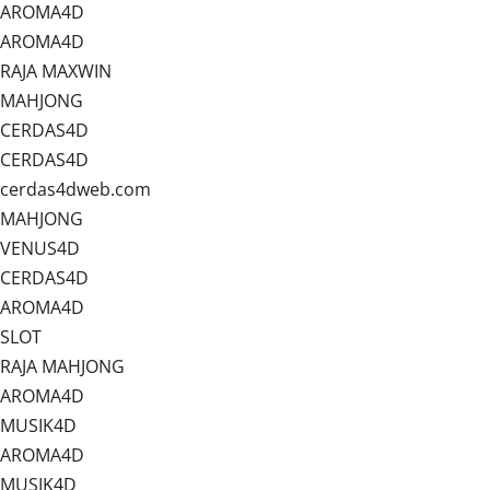
AROMA4D
AROMA4D
RAJA MAXWIN
MAHJONG
CERDAS4D
CERDAS4D
cerdas4dweb.com
MAHJONG
VENUS4D
CERDAS4D
AROMA4D
SLOT
RAJA MAHJONG
AROMA4D
MUSIK4D
AROMA4D
MUSIK4D