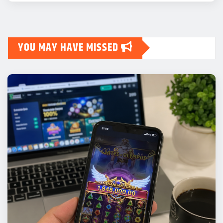
YOU MAY HAVE MISSED