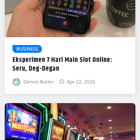
BUSINESS
Eksperimen 7 Hari Main Slot Online:
Seru, Deg-Degan
Dennis Butler
Apr 22, 2026