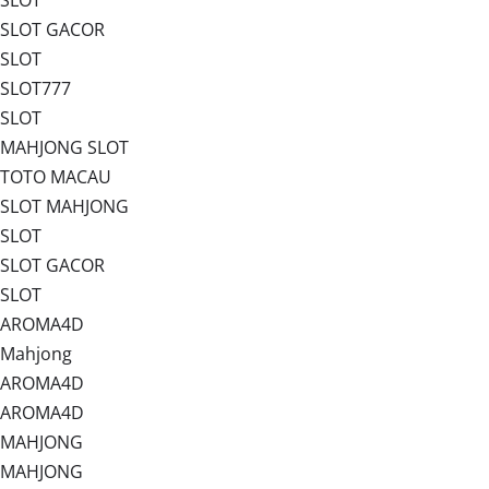
SLOT
SLOT GACOR
SLOT
SLOT777
SLOT
MAHJONG SLOT
TOTO MACAU
SLOT MAHJONG
SLOT
SLOT GACOR
SLOT
AROMA4D
Mahjong
AROMA4D
AROMA4D
MAHJONG
MAHJONG