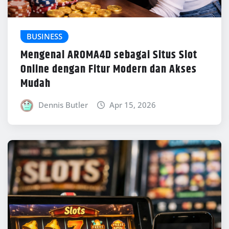
BUSINESS
Mengenal AROMA4D sebagai Situs Slot
Online dengan Fitur Modern dan Akses
Mudah
Dennis Butler
Apr 15, 2026