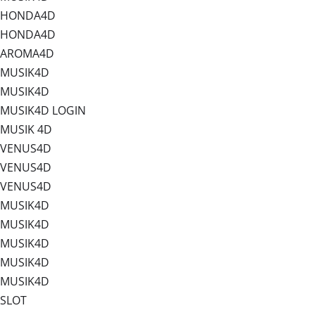
HONDA4D
HONDA4D
AROMA4D
MUSIK4D
MUSIK4D
MUSIK4D LOGIN
MUSIK 4D
VENUS4D
VENUS4D
VENUS4D
MUSIK4D
MUSIK4D
MUSIK4D
MUSIK4D
MUSIK4D
SLOT