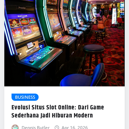
BUSINESS
Evolusi Situs Slot Online: Dari Game
Sederhana Jadi Hiburan Modern
Dennis Butler
Apr 16, 2026