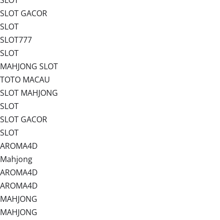
SLOT
SLOT GACOR
SLOT
SLOT777
SLOT
MAHJONG SLOT
TOTO MACAU
SLOT MAHJONG
SLOT
SLOT GACOR
SLOT
AROMA4D
Mahjong
AROMA4D
AROMA4D
MAHJONG
MAHJONG