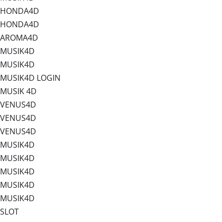
HONDA4D
HONDA4D
AROMA4D
MUSIK4D
MUSIK4D
MUSIK4D LOGIN
MUSIK 4D
VENUS4D
VENUS4D
VENUS4D
MUSIK4D
MUSIK4D
MUSIK4D
MUSIK4D
MUSIK4D
SLOT