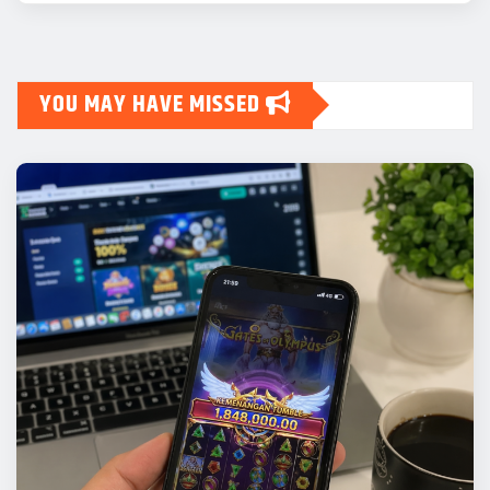
YOU MAY HAVE MISSED