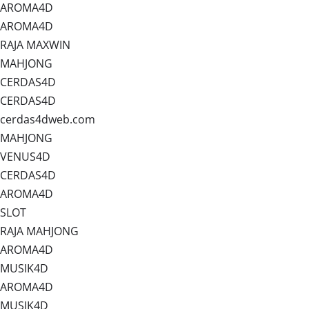
AROMA4D
AROMA4D
RAJA MAXWIN
MAHJONG
CERDAS4D
CERDAS4D
cerdas4dweb.com
MAHJONG
VENUS4D
CERDAS4D
AROMA4D
SLOT
RAJA MAHJONG
AROMA4D
MUSIK4D
AROMA4D
MUSIK4D