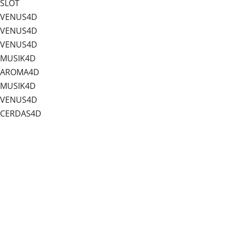
SLOT
VENUS4D
VENUS4D
VENUS4D
MUSIK4D
AROMA4D
MUSIK4D
VENUS4D
CERDAS4D