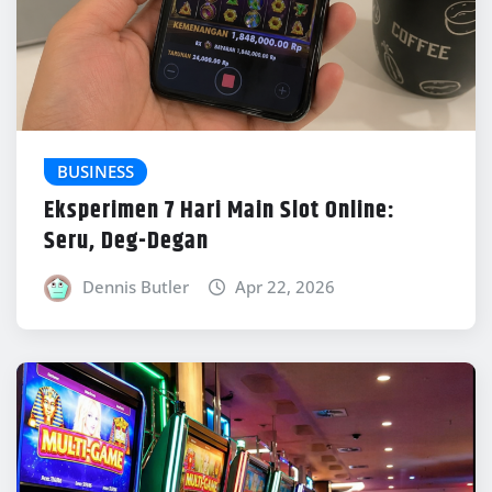
BUSINESS
Eksperimen 7 Hari Main Slot Online:
Seru, Deg-Degan
Dennis Butler
Apr 22, 2026