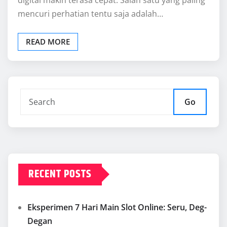
mencuri perhatian tentu saja adalah…
READ MORE
Go
RECENT POSTS
Eksperimen 7 Hari Main Slot Online: Seru, Deg-
Degan