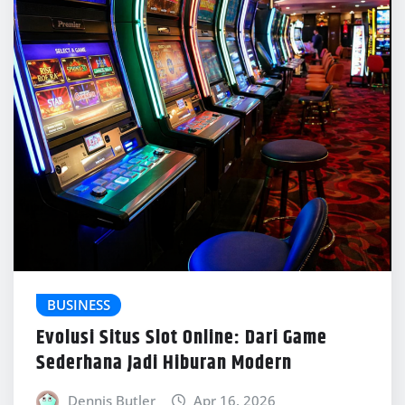
BUSINESS
Evolusi Situs Slot Online: Dari Game
Sederhana Jadi Hiburan Modern
Dennis Butler
Apr 16, 2026