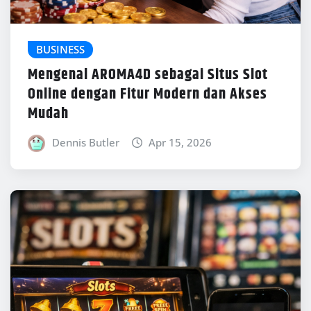
BUSINESS
Mengenal AROMA4D sebagai Situs Slot
Online dengan Fitur Modern dan Akses
Mudah
Dennis Butler
Apr 15, 2026