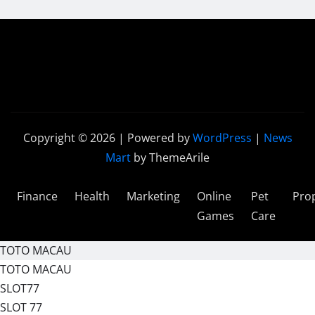
Copyright © 2026 | Powered by
WordPress
|
News
Mart
by ThemeArile
Finance
Health
Marketing
Online
Pet
Pro
Games
Care
TOTO MACAU
TOTO MACAU
SLOT77
SLOT 77