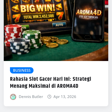
BUSINESS
Rahasia Slot Gacor Hari Ini: Strategi
Menang Maksimal di AROMA4D
Dennis Butler
Apr 13, 2026