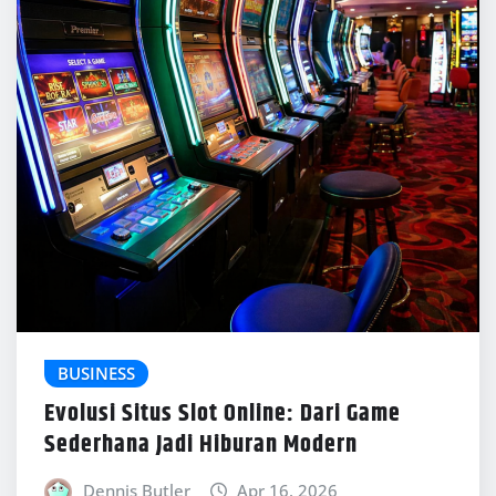
BUSINESS
Evolusi Situs Slot Online: Dari Game
Sederhana Jadi Hiburan Modern
Dennis Butler
Apr 16, 2026