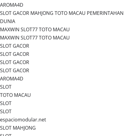
AROMA4D
SLOT GACOR MAHJONG TOTO MACAU PEMERINTAHAN
DUNIA
MAXWIN SLOT77 TOTO MACAU
MAXWIN SLOT77 TOTO MACAU
SLOT GACOR
SLOT GACOR
SLOT GACOR
SLOT GACOR
AROMA4D
SLOT
TOTO MACAU
SLOT
SLOT
espaciomodular.net
SLOT MAHJONG