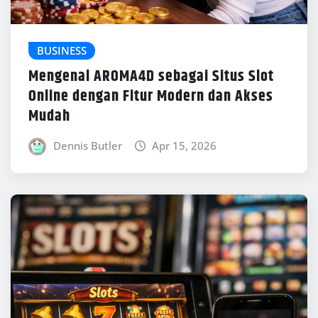
BUSINESS
Mengenal AROMA4D sebagai Situs Slot
Online dengan Fitur Modern dan Akses
Mudah
Dennis Butler
Apr 15, 2026