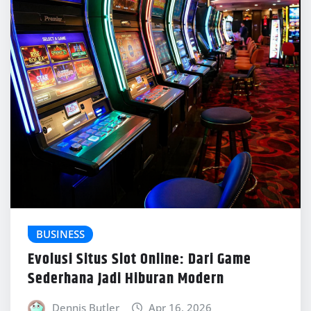
BUSINESS
Evolusi Situs Slot Online: Dari Game
Sederhana Jadi Hiburan Modern
Dennis Butler
Apr 16, 2026