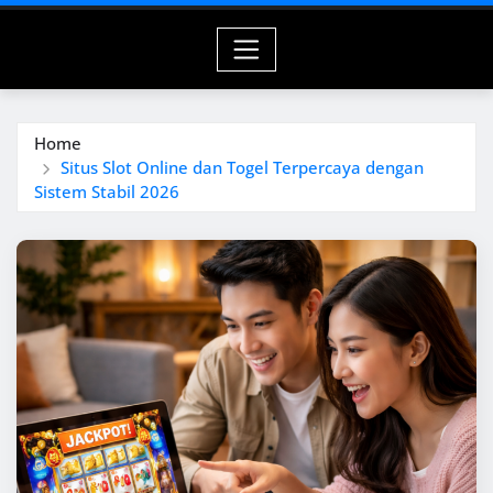
Home
Situs Slot Online dan Togel Terpercaya dengan
Sistem Stabil 2026