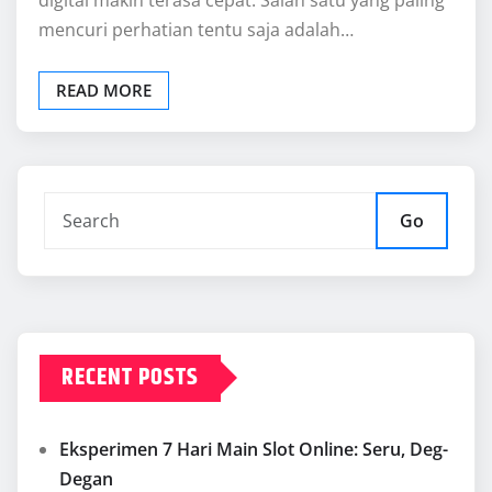
mencuri perhatian tentu saja adalah…
READ MORE
Go
RECENT POSTS
Eksperimen 7 Hari Main Slot Online: Seru, Deg-
Degan