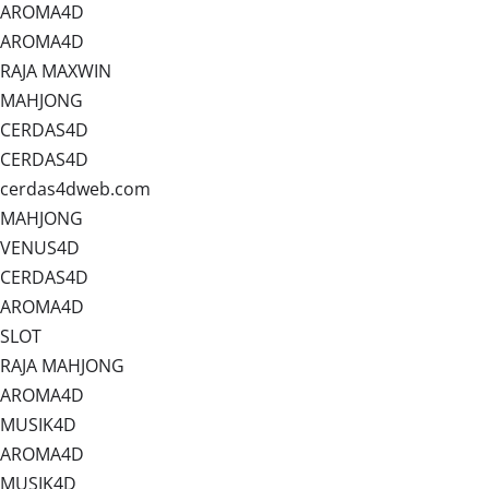
AROMA4D
AROMA4D
RAJA MAXWIN
MAHJONG
CERDAS4D
CERDAS4D
cerdas4dweb.com
MAHJONG
VENUS4D
CERDAS4D
AROMA4D
SLOT
RAJA MAHJONG
AROMA4D
MUSIK4D
AROMA4D
MUSIK4D