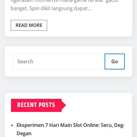
banget. Spin dikit langsung dapat…
READ MORE
Go
RECENT POSTS
Eksperimen 7 Hari Main Slot Online: Seru, Deg-
Degan