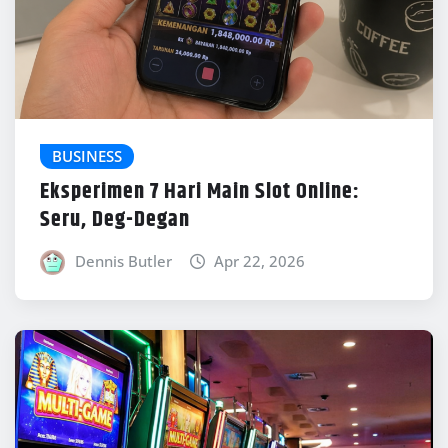
BUSINESS
Eksperimen 7 Hari Main Slot Online:
Seru, Deg-Degan
Dennis Butler
Apr 22, 2026