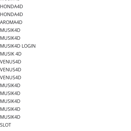
HONDA4D
HONDA4D
AROMA4D
MUSIK4D
MUSIK4D
MUSIK4D LOGIN
MUSIK 4D
VENUS4D
VENUS4D
VENUS4D
MUSIK4D
MUSIK4D
MUSIK4D
MUSIK4D
MUSIK4D
SLOT