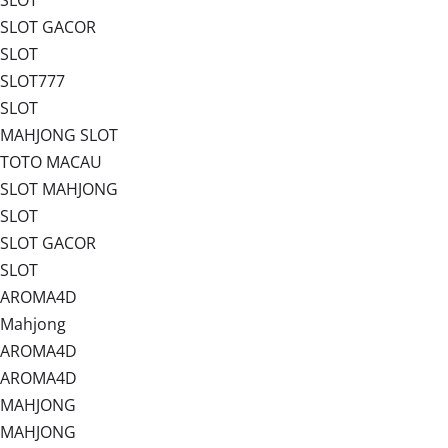
SLOT
SLOT GACOR
SLOT
SLOT777
SLOT
MAHJONG SLOT
TOTO MACAU
SLOT MAHJONG
SLOT
SLOT GACOR
SLOT
AROMA4D
Mahjong
AROMA4D
AROMA4D
MAHJONG
MAHJONG