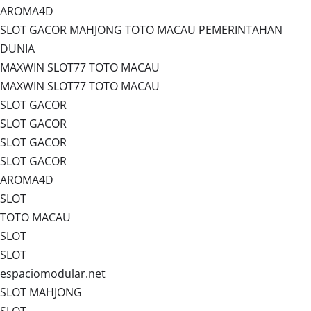
AROMA4D
SLOT GACOR MAHJONG TOTO MACAU PEMERINTAHAN
DUNIA
MAXWIN SLOT77 TOTO MACAU
MAXWIN SLOT77 TOTO MACAU
SLOT GACOR
SLOT GACOR
SLOT GACOR
SLOT GACOR
AROMA4D
SLOT
TOTO MACAU
SLOT
SLOT
espaciomodular.net
SLOT MAHJONG