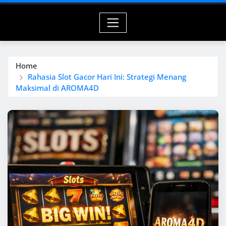
Home
Rahasia Slot Gacor Hari Ini: Strategi Menang
Maksimal di AROMA4D