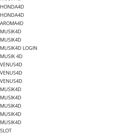
HONDA4D
HONDA4D
AROMA4D
MUSIK4D
MUSIK4D
MUSIK4D LOGIN
MUSIK 4D
VENUS4D
VENUS4D
VENUS4D
MUSIK4D
MUSIK4D
MUSIK4D
MUSIK4D
MUSIK4D
SLOT