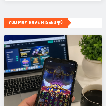
YOU MAY HAVE MISSED