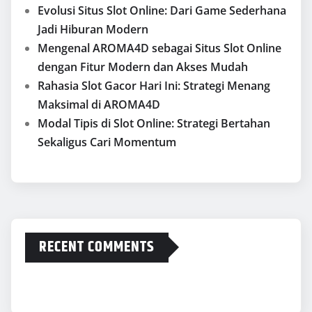
Evolusi Situs Slot Online: Dari Game Sederhana
Jadi Hiburan Modern
Mengenal AROMA4D sebagai Situs Slot Online
dengan Fitur Modern dan Akses Mudah
Rahasia Slot Gacor Hari Ini: Strategi Menang
Maksimal di AROMA4D
Modal Tipis di Slot Online: Strategi Bertahan
Sekaligus Cari Momentum
RECENT COMMENTS