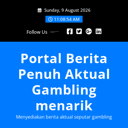
Skip
Sunday, 9 August 2026
to
content
11:08:56 AM
Follow Us
Portal Berita
Penuh Aktual
Gambling
menarik
Menyediakan berita aktual seputar gambling