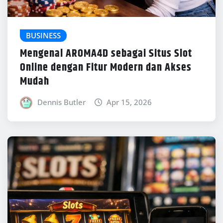
BUSINESS
Mengenal AROMA4D sebagai Situs Slot
Online dengan Fitur Modern dan Akses
Mudah
Dennis Butler
Apr 15, 2026