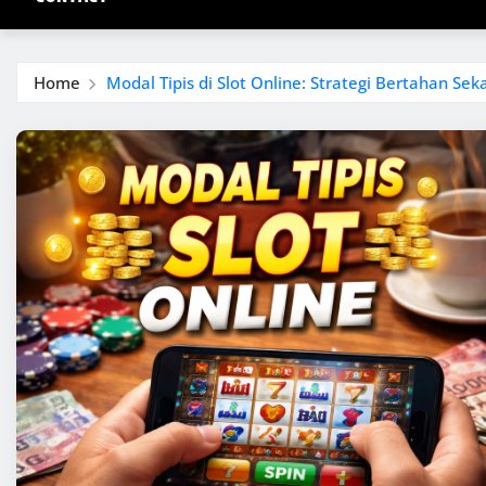
Home
Modal Tipis di Slot Online: Strategi Bertahan S