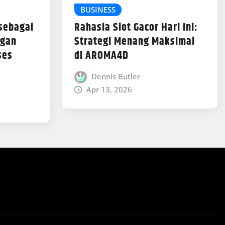
BUSINESS
sebagai
Rahasia Slot Gacor Hari Ini:
ngan
Strategi Menang Maksimal
ses
di AROMA4D
Dennis Butler
Apr 13, 2026