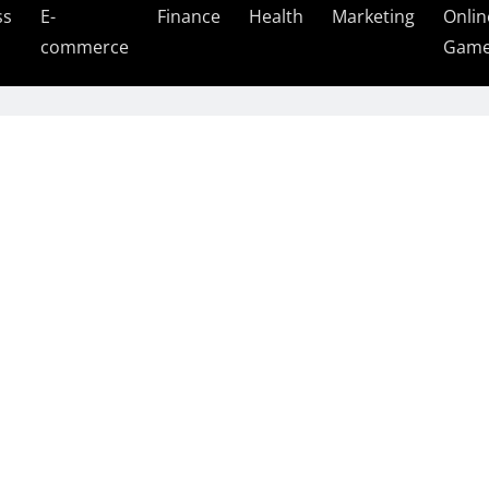
ss
E-
Finance
Health
Marketing
Onlin
commerce
Gam