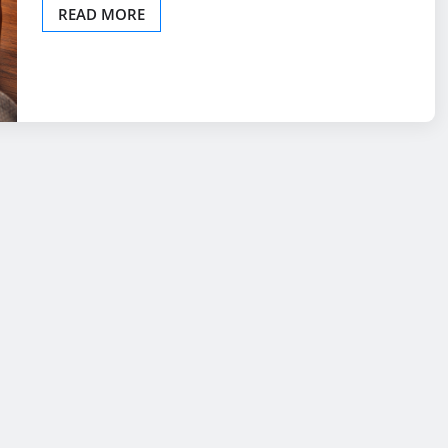
READ MORE