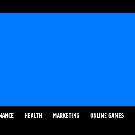
NANCE
HEALTH
MARKETING
ONLINE GAMES