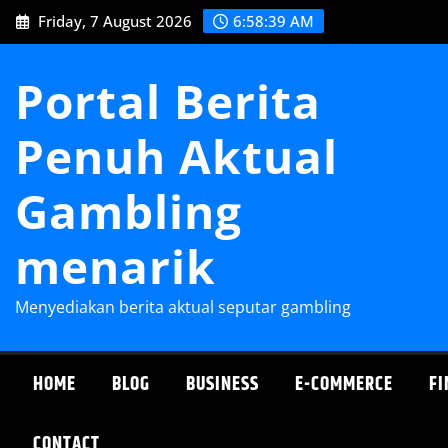
Skip
Friday, 7 August 2026
6:58:41 AM
to
content
Portal Berita
Penuh Aktual
Gambling
menarik
Menyediakan berita aktual seputar gambling
HOME
BLOG
BUSINESS
E-COMMERCE
FI
CONTACT