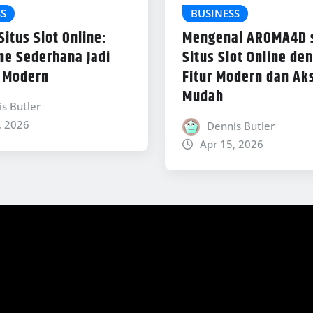
S
BUSINESS
Situs Slot Online:
Mengenal AROMA4D 
me Sederhana Jadi
Situs Slot Online de
 Modern
Fitur Modern dan Ak
Mudah
s Butler
, 2026
Dennis Butler
Apr 15, 2026