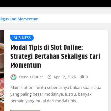
ekaligus Cari Momentum
BUSINESS
Modal Tipis di Slot Online:
Strategi Bertahan Sekaligus Cari
Momentum
Dennis Butler
Apr 12, 2026
0
Main slot online itu sebenarnya bukan soal siapa
yang paling besar modalnya. Justru, banyak
pemain yang mulai dari modal tipis…