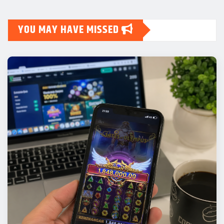
YOU MAY HAVE MISSED