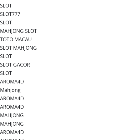
SLOT
SLOT777
SLOT
MAHJONG SLOT
TOTO MACAU
SLOT MAHJONG
SLOT
SLOT GACOR
SLOT
AROMA4D
Mahjong
AROMA4D
AROMA4D
MAHJONG
MAHJONG
AROMA4D