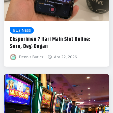
BUSINESS
Eksperimen 7 Hari Main Slot Online:
Seru, Deg-Degan
Dennis Butler
Apr 22, 2026