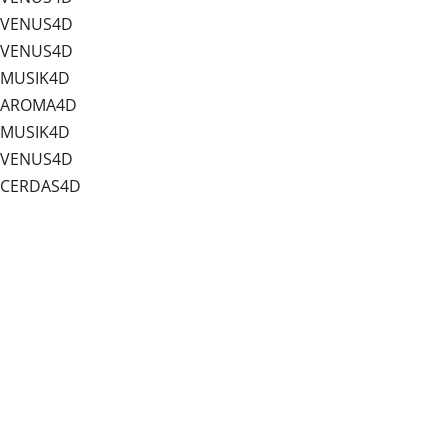
VENUS4D
VENUS4D
MUSIK4D
AROMA4D
MUSIK4D
VENUS4D
CERDAS4D