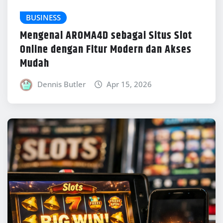
BUSINESS
Mengenal AROMA4D sebagai Situs Slot
Online dengan Fitur Modern dan Akses
Mudah
Dennis Butler
Apr 15, 2026