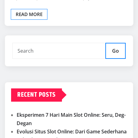
READ MORE
Go
RECENT POSTS
Eksperimen 7 Hari Main Slot Online: Seru, Deg-
Degan
Evolusi Situs Slot Online: Dari Game Sederhana