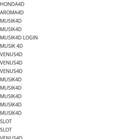
HONDA4D
AROMA4D
MUSIK4D
MUSIK4D
MUSIK4D LOGIN
MUSIK 4D
VENUS4D
VENUS4D
VENUS4D
MUSIK4D
MUSIK4D
MUSIK4D
MUSIK4D
MUSIK4D
SLOT
SLOT
VENUS4D