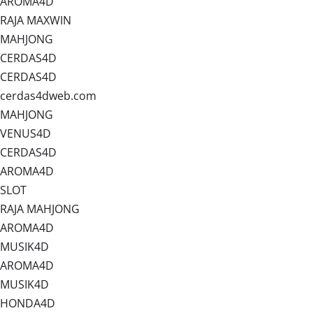
AROMA4D
RAJA MAXWIN
MAHJONG
CERDAS4D
CERDAS4D
cerdas4dweb.com
MAHJONG
VENUS4D
CERDAS4D
AROMA4D
SLOT
RAJA MAHJONG
AROMA4D
MUSIK4D
AROMA4D
MUSIK4D
HONDA4D