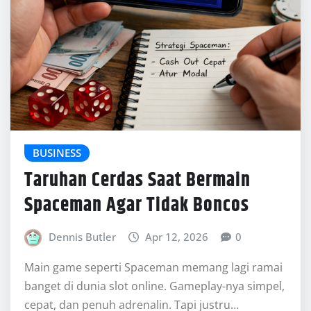
BUSINESS
Taruhan Cerdas Saat Bermain
Spaceman Agar Tidak Boncos
Dennis Butler
Apr 12, 2026
0
Main game seperti Spaceman memang lagi ramai
banget di dunia slot online. Gameplay-nya simpel,
cepat, dan penuh adrenalin. Tapi justru…