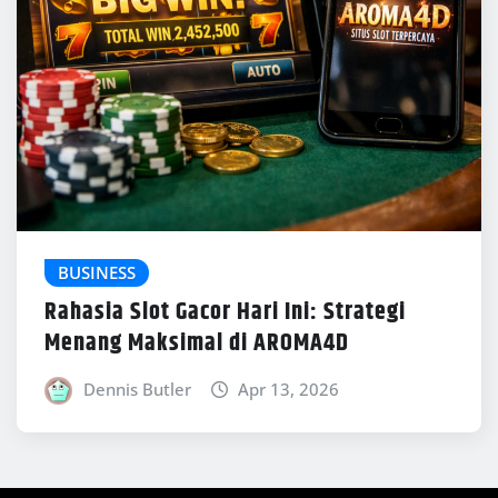
BUSINESS
Rahasia Slot Gacor Hari Ini: Strategi
Menang Maksimal di AROMA4D
Dennis Butler
Apr 13, 2026