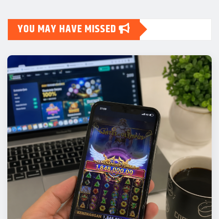
YOU MAY HAVE MISSED