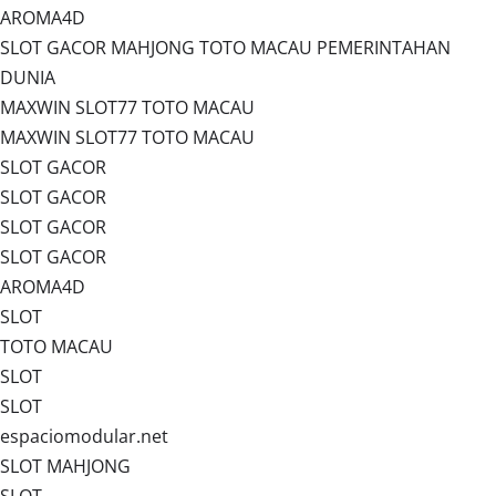
AROMA4D
SLOT GACOR MAHJONG TOTO MACAU PEMERINTAHAN
DUNIA
MAXWIN SLOT77 TOTO MACAU
MAXWIN SLOT77 TOTO MACAU
SLOT GACOR
SLOT GACOR
SLOT GACOR
SLOT GACOR
AROMA4D
SLOT
TOTO MACAU
SLOT
SLOT
espaciomodular.net
SLOT MAHJONG