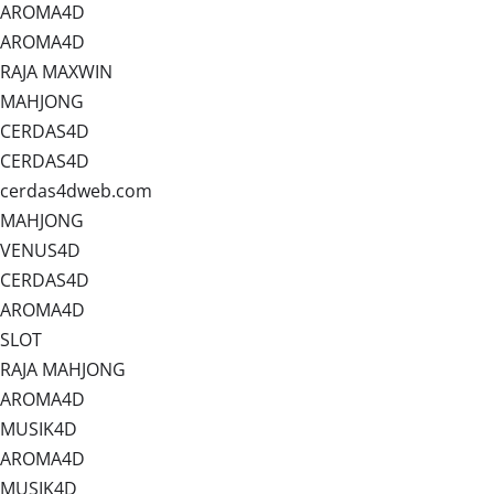
AROMA4D
AROMA4D
RAJA MAXWIN
MAHJONG
CERDAS4D
CERDAS4D
cerdas4dweb.com
MAHJONG
VENUS4D
CERDAS4D
AROMA4D
SLOT
RAJA MAHJONG
AROMA4D
MUSIK4D
AROMA4D
MUSIK4D