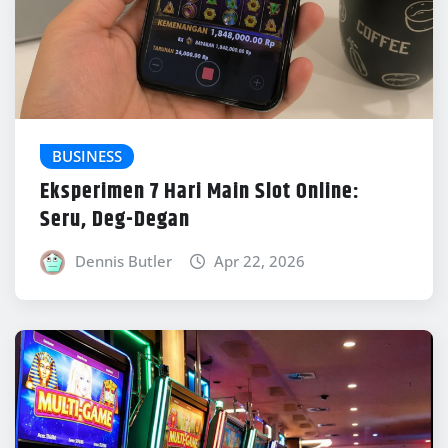
BUSINESS
Eksperimen 7 Hari Main Slot Online:
Seru, Deg-Degan
Dennis Butler
Apr 22, 2026