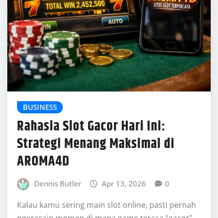
BUSINESS
Rahasia Slot Gacor Hari Ini:
Strategi Menang Maksimal di
AROMA4D
Dennis Butler
Apr 13, 2026
0
Kalau kamu sering main slot online, pasti pernah
ngerasain momen di mana game terasa “gacor”