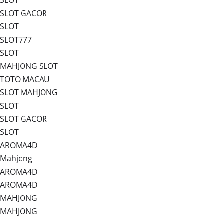
SLOT
SLOT GACOR
SLOT
SLOT777
SLOT
MAHJONG SLOT
TOTO MACAU
SLOT MAHJONG
SLOT
SLOT GACOR
SLOT
AROMA4D
Mahjong
AROMA4D
AROMA4D
MAHJONG
MAHJONG