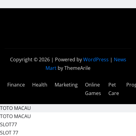
Copyright © 2026 | Powered by
WordPress
|
News
Mart
by ThemeArile
Finance
Health
Marketing
Online
Pet
Pro
Games
Care
TOTO MACAU
TOTO MACAU
SLOT77
SLOT 77