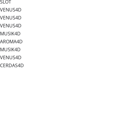
SLOT
VENUS4D
VENUS4D
VENUS4D
MUSIK4D
AROMA4D
MUSIK4D
VENUS4D
CERDAS4D