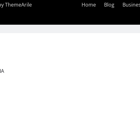
y ThemeArile
Home
Blog
Busine
IA