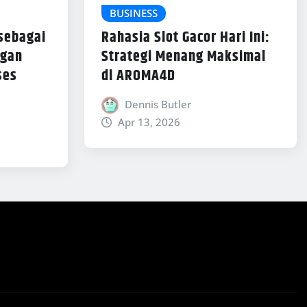
BUSINESS
sebagai
Rahasia Slot Gacor Hari Ini:
ngan
Strategi Menang Maksimal
ses
di AROMA4D
Dennis Butler
Apr 13, 2026