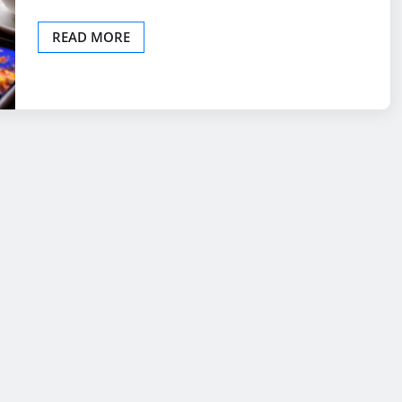
READ MORE