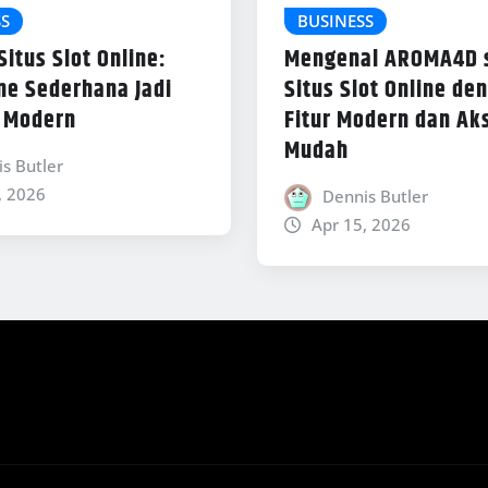
S
BUSINESS
Situs Slot Online:
Mengenal AROMA4D 
me Sederhana Jadi
Situs Slot Online de
 Modern
Fitur Modern dan Ak
Mudah
s Butler
, 2026
Dennis Butler
Apr 15, 2026