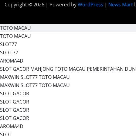
Copyright © 2026 | Powered by
WordPress
|
News Mart
b
TOTO MACAU
TOTO MACAU
SLOT77
SLOT 77
AROMA4D
SLOT GACOR MAHJONG TOTO MACAU PEMERINTAHAN DUN
MAXWIN SLOT77 TOTO MACAU
MAXWIN SLOT77 TOTO MACAU
SLOT GACOR
SLOT GACOR
SLOT GACOR
SLOT GACOR
AROMA4D
SLOT