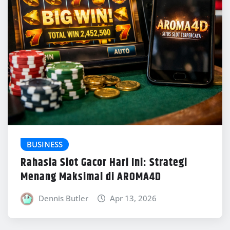
BUSINESS
Rahasia Slot Gacor Hari Ini: Strategi
Menang Maksimal di AROMA4D
Dennis Butler
Apr 13, 2026