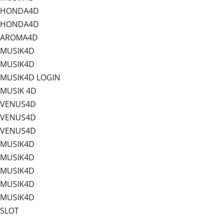
HONDA4D
HONDA4D
AROMA4D
MUSIK4D
MUSIK4D
MUSIK4D LOGIN
MUSIK 4D
VENUS4D
VENUS4D
VENUS4D
MUSIK4D
MUSIK4D
MUSIK4D
MUSIK4D
MUSIK4D
SLOT