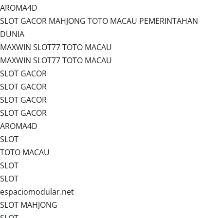
AROMA4D
SLOT GACOR MAHJONG TOTO MACAU PEMERINTAHAN
DUNIA
MAXWIN SLOT77 TOTO MACAU
MAXWIN SLOT77 TOTO MACAU
SLOT GACOR
SLOT GACOR
SLOT GACOR
SLOT GACOR
AROMA4D
SLOT
TOTO MACAU
SLOT
SLOT
espaciomodular.net
SLOT MAHJONG