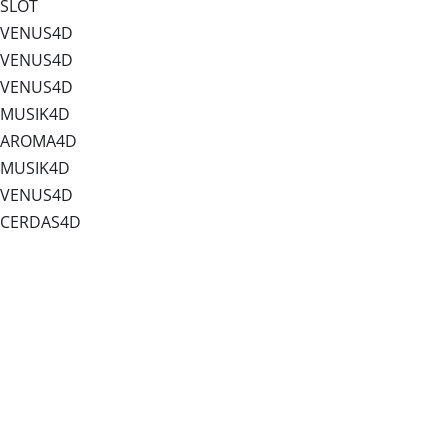
SLOT
VENUS4D
VENUS4D
VENUS4D
MUSIK4D
AROMA4D
MUSIK4D
VENUS4D
CERDAS4D