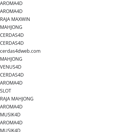
AROMA4D
AROMA4D
RAJA MAXWIN
MAHJONG
CERDAS4D
CERDAS4D
cerdas4dweb.com
MAHJONG
VENUS4D
CERDAS4D
AROMA4D
SLOT
RAJA MAHJONG
AROMA4D
MUSIK4D
AROMA4D
MUSIK4D