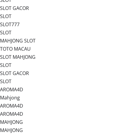
SLOT
SLOT GACOR
SLOT
SLOT777
SLOT
MAHJONG SLOT
TOTO MACAU
SLOT MAHJONG
SLOT
SLOT GACOR
SLOT
AROMA4D
Mahjong
AROMA4D
AROMA4D
MAHJONG
MAHJONG