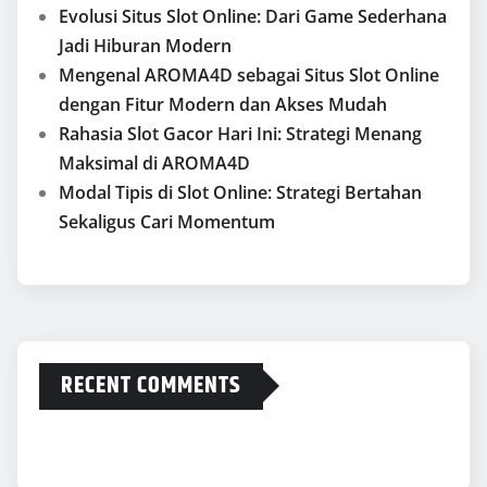
Evolusi Situs Slot Online: Dari Game Sederhana
Jadi Hiburan Modern
Mengenal AROMA4D sebagai Situs Slot Online
dengan Fitur Modern dan Akses Mudah
Rahasia Slot Gacor Hari Ini: Strategi Menang
Maksimal di AROMA4D
Modal Tipis di Slot Online: Strategi Bertahan
Sekaligus Cari Momentum
RECENT COMMENTS