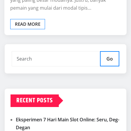
pemain yang mulai dari modal tipis…
READ MORE
Go
RECENT POSTS
Eksperimen 7 Hari Main Slot Online: Seru, Deg-
Degan