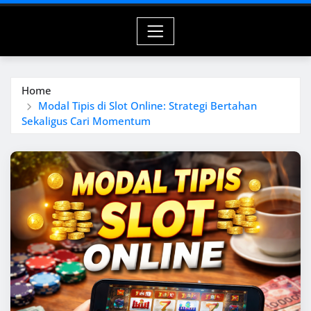
Home
Modal Tipis di Slot Online: Strategi Bertahan
Sekaligus Cari Momentum