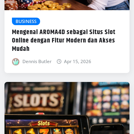
BUSINESS
Mengenal AROMA4D sebagai Situs Slot
Online dengan Fitur Modern dan Akses
Mudah
Dennis Butler
Apr 15, 2026