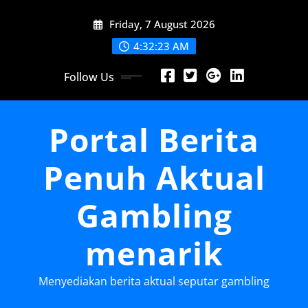
Skip
Friday, 7 August 2026
to
content
4:32:24 AM
Follow Us
Portal Berita
Penuh Aktual
Gambling
menarik
Menyediakan berita aktual seputar gambling