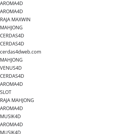
AROMA4D
AROMA4D
RAJA MAXWIN
MAHJONG
CERDAS4D
CERDAS4D
cerdas4dweb.com
MAHJONG
VENUS4D
CERDAS4D
AROMA4D
SLOT
RAJA MAHJONG
AROMA4D
MUSIK4D
AROMA4D
MUSIK4D