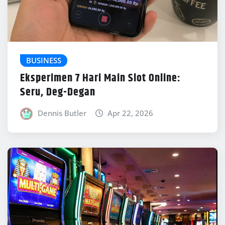
BUSINESS
Eksperimen 7 Hari Main Slot Online:
Seru, Deg-Degan
Dennis Butler
Apr 22, 2026