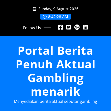
Skip
Sunday, 9 August 2026
to
content
8:42:29 AM
Follow Us
Portal Berita
Penuh Aktual
Gambling
menarik
Menyediakan berita aktual seputar gambling