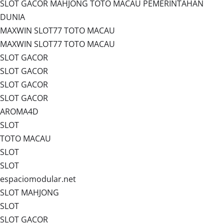
SLOT GACOR MAHJONG TOTO MACAU PEMERINTAHAN
DUNIA
MAXWIN SLOT77 TOTO MACAU
MAXWIN SLOT77 TOTO MACAU
SLOT GACOR
SLOT GACOR
SLOT GACOR
SLOT GACOR
AROMA4D
SLOT
TOTO MACAU
SLOT
SLOT
espaciomodular.net
SLOT MAHJONG
SLOT
SLOT GACOR