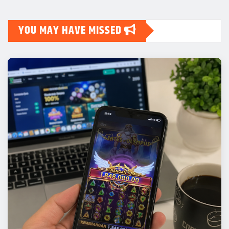
YOU MAY HAVE MISSED