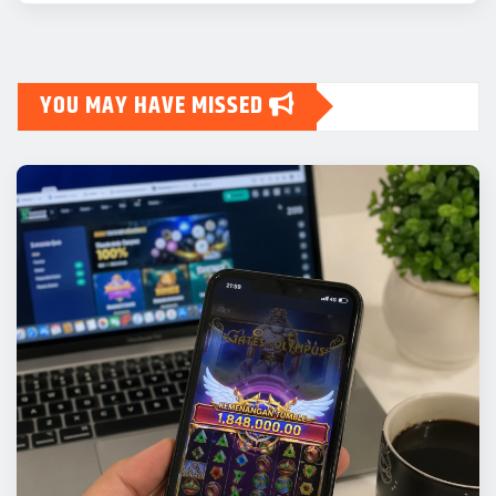
YOU MAY HAVE MISSED