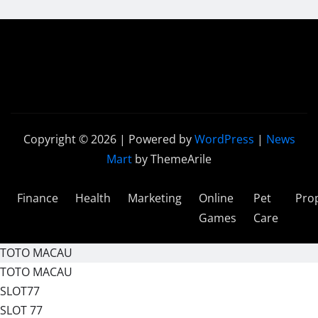
Copyright © 2026 | Powered by
WordPress
|
News
Mart
by ThemeArile
Finance
Health
Marketing
Online
Pet
Pro
Games
Care
TOTO MACAU
TOTO MACAU
SLOT77
SLOT 77