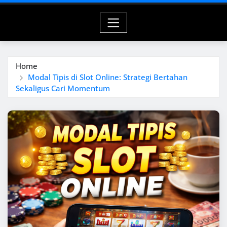
Home
Modal Tipis di Slot Online: Strategi Bertahan
Sekaligus Cari Momentum