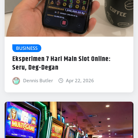
BUSINESS
Eksperimen 7 Hari Main Slot Online:
Seru, Deg-Degan
Dennis Butler
Apr 22, 2026