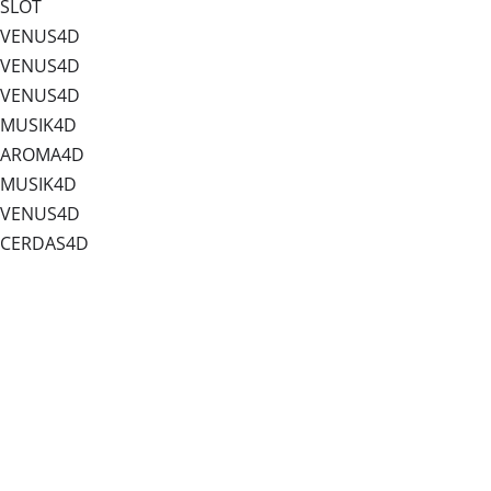
SLOT
VENUS4D
VENUS4D
VENUS4D
MUSIK4D
AROMA4D
MUSIK4D
VENUS4D
CERDAS4D