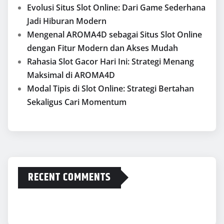
Evolusi Situs Slot Online: Dari Game Sederhana
Jadi Hiburan Modern
Mengenal AROMA4D sebagai Situs Slot Online
dengan Fitur Modern dan Akses Mudah
Rahasia Slot Gacor Hari Ini: Strategi Menang
Maksimal di AROMA4D
Modal Tipis di Slot Online: Strategi Bertahan
Sekaligus Cari Momentum
RECENT COMMENTS