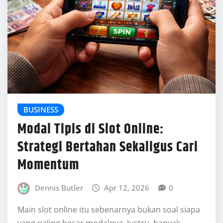
BUSINESS
Modal Tipis di Slot Online:
Strategi Bertahan Sekaligus Cari
Momentum
Dennis Butler
Apr 12, 2026
0
Main slot online itu sebenarnya bukan soal siapa
yang paling besar modalnya. Justru, banyak