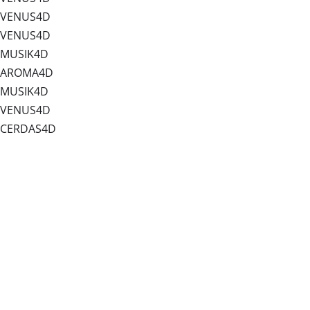
VENUS4D
VENUS4D
MUSIK4D
AROMA4D
MUSIK4D
VENUS4D
CERDAS4D