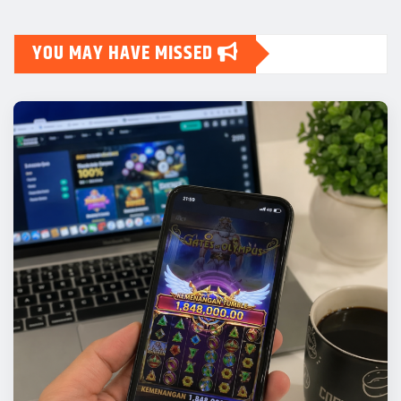
YOU MAY HAVE MISSED