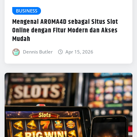
BUSINESS
Mengenal AROMA4D sebagai Situs Slot
Online dengan Fitur Modern dan Akses
Mudah
Dennis Butler
Apr 15, 2026