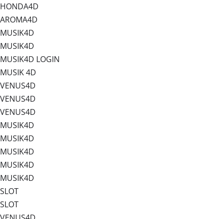
HONDA4D
AROMA4D
MUSIK4D
MUSIK4D
MUSIK4D LOGIN
MUSIK 4D
VENUS4D
VENUS4D
VENUS4D
MUSIK4D
MUSIK4D
MUSIK4D
MUSIK4D
MUSIK4D
SLOT
SLOT
VENUS4D