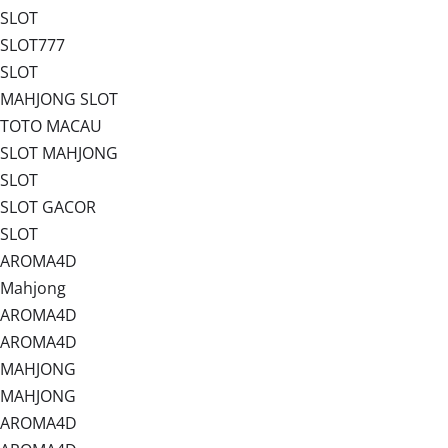
SLOT
SLOT777
SLOT
MAHJONG SLOT
TOTO MACAU
SLOT MAHJONG
SLOT
SLOT GACOR
SLOT
AROMA4D
Mahjong
AROMA4D
AROMA4D
MAHJONG
MAHJONG
AROMA4D