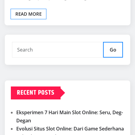
READ MORE
Go
RECENT POSTS
Eksperimen 7 Hari Main Slot Online: Seru, Deg-
Degan
Evolusi Situs Slot Online: Dari Game Sederhana