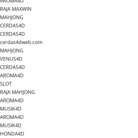
AROMA4D
RAJA MAXWIN
MAHJONG
CERDAS4D
CERDAS4D
cerdas4dweb.com
MAHJONG
VENUS4D
CERDAS4D
AROMA4D
SLOT
RAJA MAHJONG
AROMA4D
MUSIK4D
AROMA4D
MUSIK4D
HONDA4D