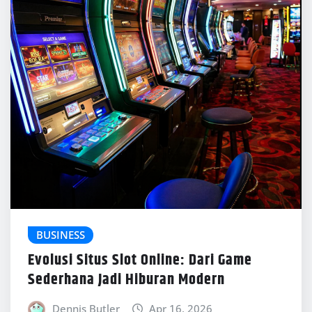
BUSINESS
Evolusi Situs Slot Online: Dari Game
Sederhana Jadi Hiburan Modern
Dennis Butler
Apr 16, 2026