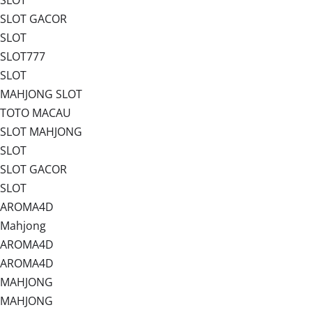
SLOT
SLOT GACOR
SLOT
SLOT777
SLOT
MAHJONG SLOT
TOTO MACAU
SLOT MAHJONG
SLOT
SLOT GACOR
SLOT
AROMA4D
Mahjong
AROMA4D
AROMA4D
MAHJONG
MAHJONG