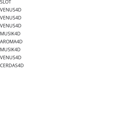
SLOT
VENUS4D
VENUS4D
VENUS4D
MUSIK4D
AROMA4D
MUSIK4D
VENUS4D
CERDAS4D