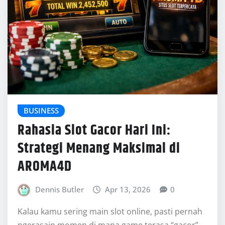
BUSINESS
Rahasia Slot Gacor Hari Ini:
Strategi Menang Maksimal di
AROMA4D
Dennis Butler
Apr 13, 2026
0
Kalau kamu sering main slot online, pasti pernah
ngerasain momen di mana game terasa “gacor”