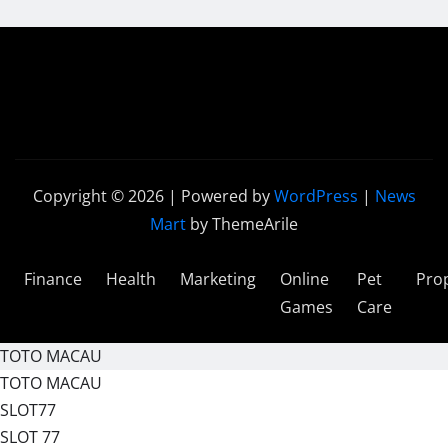
Copyright © 2026 | Powered by
WordPress
|
News
Mart
by ThemeArile
Finance
Health
Marketing
Online
Pet
Pro
Games
Care
TOTO MACAU
TOTO MACAU
SLOT77
SLOT 77