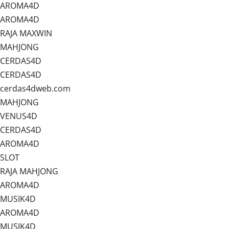
AROMA4D
AROMA4D
RAJA MAXWIN
MAHJONG
CERDAS4D
CERDAS4D
cerdas4dweb.com
MAHJONG
VENUS4D
CERDAS4D
AROMA4D
SLOT
RAJA MAHJONG
AROMA4D
MUSIK4D
AROMA4D
MUSIK4D