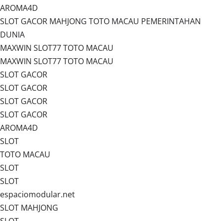
AROMA4D
SLOT GACOR MAHJONG TOTO MACAU PEMERINTAHAN
DUNIA
MAXWIN SLOT77 TOTO MACAU
MAXWIN SLOT77 TOTO MACAU
SLOT GACOR
SLOT GACOR
SLOT GACOR
SLOT GACOR
AROMA4D
SLOT
TOTO MACAU
SLOT
SLOT
espaciomodular.net
SLOT MAHJONG