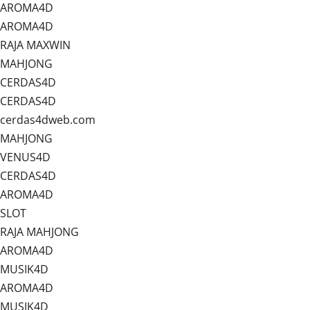
AROMA4D
AROMA4D
RAJA MAXWIN
MAHJONG
CERDAS4D
CERDAS4D
cerdas4dweb.com
MAHJONG
VENUS4D
CERDAS4D
AROMA4D
SLOT
RAJA MAHJONG
AROMA4D
MUSIK4D
AROMA4D
MUSIK4D