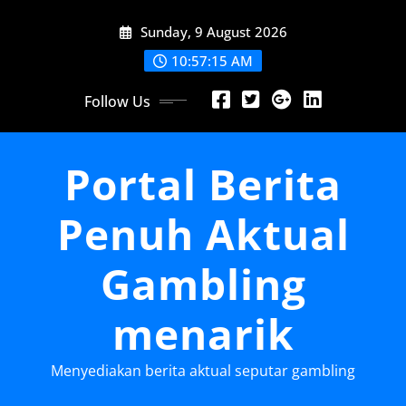
Skip
Sunday, 9 August 2026
to
content
10:57:16 AM
Follow Us
Portal Berita
Penuh Aktual
Gambling
menarik
Menyediakan berita aktual seputar gambling