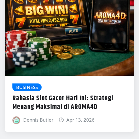
BUSINESS
Rahasia Slot Gacor Hari Ini: Strategi
Menang Maksimal di AROMA4D
Dennis Butler
Apr 13, 2026