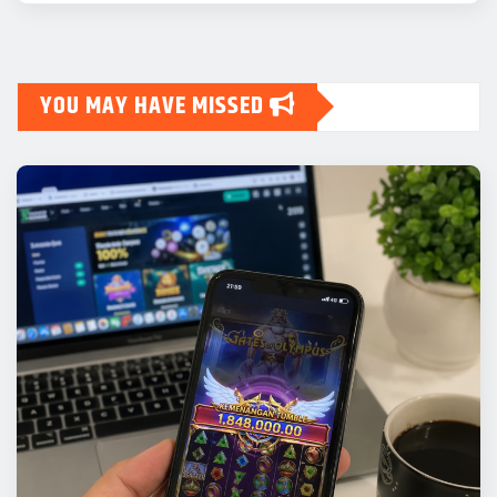
YOU MAY HAVE MISSED