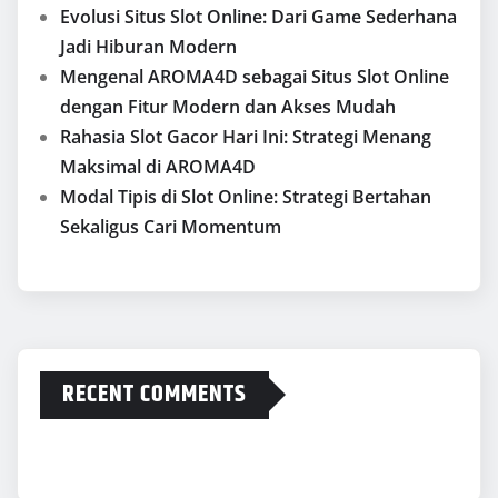
Evolusi Situs Slot Online: Dari Game Sederhana
Jadi Hiburan Modern
Mengenal AROMA4D sebagai Situs Slot Online
dengan Fitur Modern dan Akses Mudah
Rahasia Slot Gacor Hari Ini: Strategi Menang
Maksimal di AROMA4D
Modal Tipis di Slot Online: Strategi Bertahan
Sekaligus Cari Momentum
RECENT COMMENTS