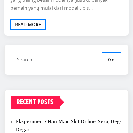
pemain yang mulai dari modal tipis…
READ MORE
Go
RECENT POSTS
Eksperimen 7 Hari Main Slot Online: Seru, Deg-
Degan