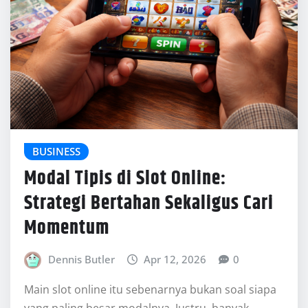
BUSINESS
Modal Tipis di Slot Online:
Strategi Bertahan Sekaligus Cari
Momentum
Dennis Butler
Apr 12, 2026
0
Main slot online itu sebenarnya bukan soal siapa
yang paling besar modalnya. Justru, banyak