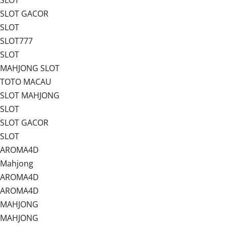
SLOT
SLOT GACOR
SLOT
SLOT777
SLOT
MAHJONG SLOT
TOTO MACAU
SLOT MAHJONG
SLOT
SLOT GACOR
SLOT
AROMA4D
Mahjong
AROMA4D
AROMA4D
MAHJONG
MAHJONG