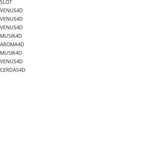
SLOT
VENUS4D
VENUS4D
VENUS4D
MUSIK4D
AROMA4D
MUSIK4D
VENUS4D
CERDAS4D