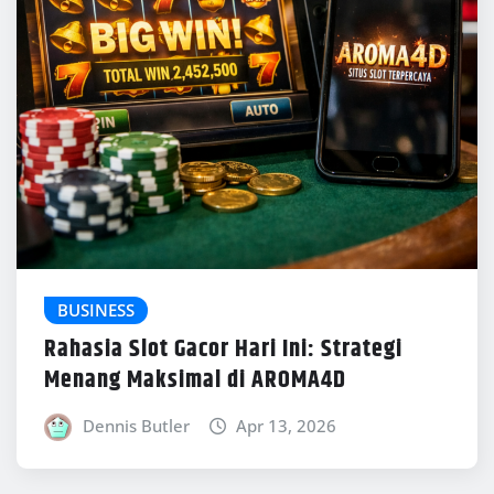
BUSINESS
Rahasia Slot Gacor Hari Ini: Strategi
Menang Maksimal di AROMA4D
Dennis Butler
Apr 13, 2026