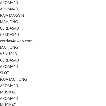
AROMA4D
AROMA4D
RAJA MAXWIN
MAHJONG
CERDAS4D
CERDAS4D
cerdas4dweb.com
MAHJONG
VENUS4D
CERDAS4D
AROMA4D
SLOT
RAJA MAHJONG
AROMA4D
MUSIK4D
AROMA4D
MUSIK4D