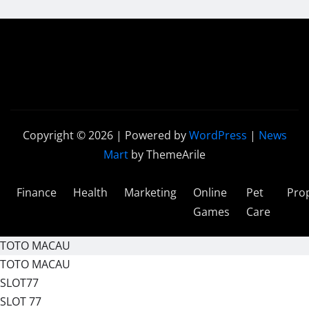
Copyright © 2026 | Powered by
WordPress
|
News
Mart
by ThemeArile
Finance
Health
Marketing
Online
Pet
Pro
Games
Care
TOTO MACAU
TOTO MACAU
SLOT77
SLOT 77