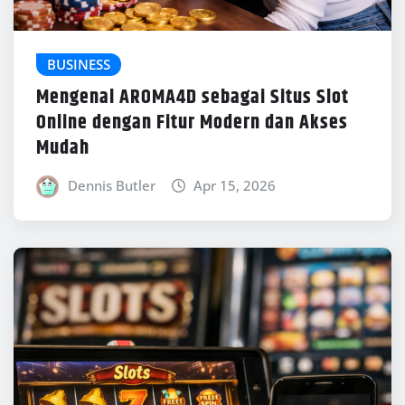
BUSINESS
Mengenal AROMA4D sebagai Situs Slot
Online dengan Fitur Modern dan Akses
Mudah
Dennis Butler
Apr 15, 2026