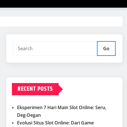
Go
RECENT POSTS
Eksperimen 7 Hari Main Slot Online: Seru,
Deg-Degan
Evolusi Situs Slot Online: Dari Game