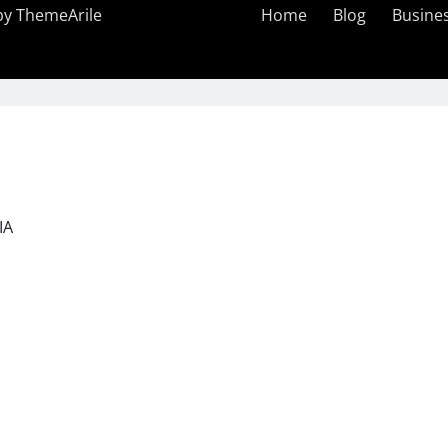
y ThemeArile
Home
Blog
Busine
IA