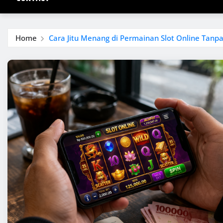
Home
Cara Jitu Menang di Permainan Slot Online Tanp