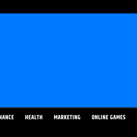
NANCE
HEALTH
MARKETING
ONLINE GAMES