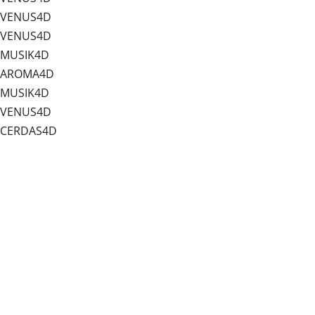
VENUS4D
VENUS4D
MUSIK4D
AROMA4D
MUSIK4D
VENUS4D
CERDAS4D