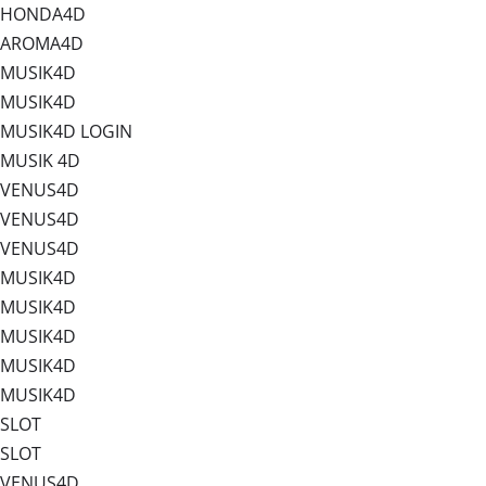
HONDA4D
AROMA4D
MUSIK4D
MUSIK4D
MUSIK4D LOGIN
MUSIK 4D
VENUS4D
VENUS4D
VENUS4D
MUSIK4D
MUSIK4D
MUSIK4D
MUSIK4D
MUSIK4D
SLOT
SLOT
VENUS4D