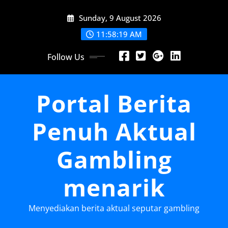
Skip
Sunday, 9 August 2026
to
content
11:58:20 AM
Follow Us
Portal Berita
Penuh Aktual
Gambling
menarik
Menyediakan berita aktual seputar gambling