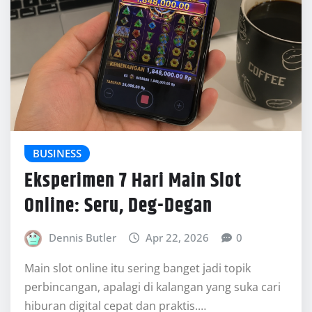
BUSINESS
Eksperimen 7 Hari Main Slot
Online: Seru, Deg-Degan
Dennis Butler
Apr 22, 2026
0
Main slot online itu sering banget jadi topik
perbincangan, apalagi di kalangan yang suka cari
hiburan digital cepat dan praktis.…