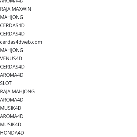
AROMA4D
RAJA MAXWIN
MAHJONG
CERDAS4D
CERDAS4D
cerdas4dweb.com
MAHJONG
VENUS4D
CERDAS4D
AROMA4D
SLOT
RAJA MAHJONG
AROMA4D
MUSIK4D
AROMA4D
MUSIK4D
HONDA4D