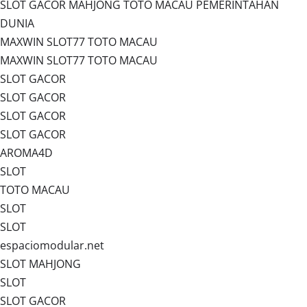
SLOT GACOR MAHJONG TOTO MACAU PEMERINTAHAN
DUNIA
MAXWIN SLOT77 TOTO MACAU
MAXWIN SLOT77 TOTO MACAU
SLOT GACOR
SLOT GACOR
SLOT GACOR
SLOT GACOR
AROMA4D
SLOT
TOTO MACAU
SLOT
SLOT
espaciomodular.net
SLOT MAHJONG
SLOT
SLOT GACOR