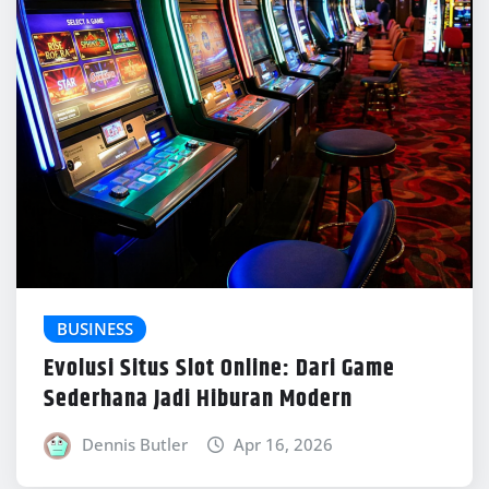
BUSINESS
Evolusi Situs Slot Online: Dari Game
Sederhana Jadi Hiburan Modern
Dennis Butler
Apr 16, 2026