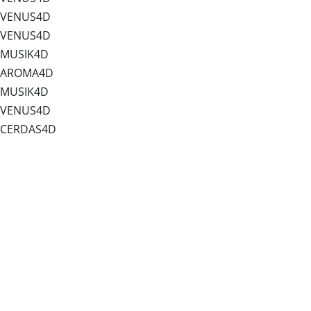
VENUS4D
VENUS4D
MUSIK4D
AROMA4D
MUSIK4D
VENUS4D
CERDAS4D