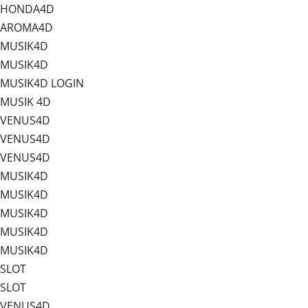
HONDA4D
AROMA4D
MUSIK4D
MUSIK4D
MUSIK4D LOGIN
MUSIK 4D
VENUS4D
VENUS4D
VENUS4D
MUSIK4D
MUSIK4D
MUSIK4D
MUSIK4D
MUSIK4D
SLOT
SLOT
VENUS4D