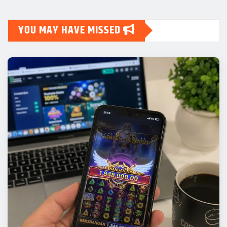
YOU MAY HAVE MISSED