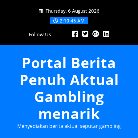
Skip
Thursday, 6 August 2026
to
content
2:10:46 AM
Follow Us
Portal Berita
Penuh Aktual
Gambling
menarik
Menyediakan berita aktual seputar gambling