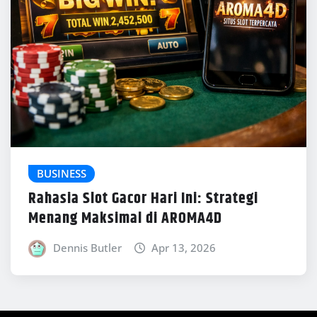
BUSINESS
Rahasia Slot Gacor Hari Ini: Strategi
Menang Maksimal di AROMA4D
Dennis Butler
Apr 13, 2026