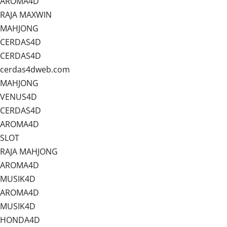
AROMA4D
RAJA MAXWIN
MAHJONG
CERDAS4D
CERDAS4D
cerdas4dweb.com
MAHJONG
VENUS4D
CERDAS4D
AROMA4D
SLOT
RAJA MAHJONG
AROMA4D
MUSIK4D
AROMA4D
MUSIK4D
HONDA4D