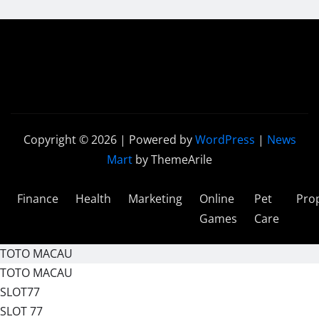
Copyright © 2026 | Powered by
WordPress
|
News
Mart
by ThemeArile
Finance
Health
Marketing
Online
Pet
Pro
Games
Care
TOTO MACAU
TOTO MACAU
SLOT77
SLOT 77