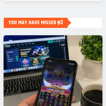
YOU MAY HAVE MISSED