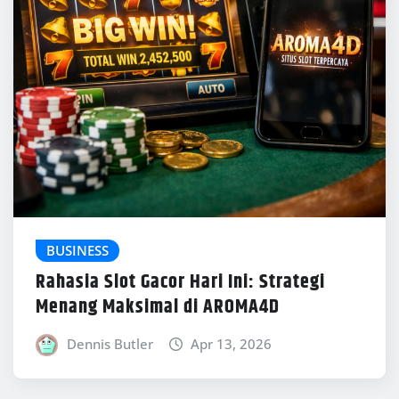
BUSINESS
Rahasia Slot Gacor Hari Ini: Strategi
Menang Maksimal di AROMA4D
Dennis Butler
Apr 13, 2026