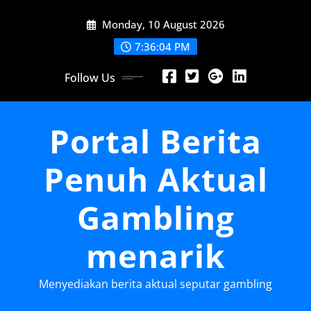
Skip
Monday, 10 August 2026
to
content
7:36:05 PM
Follow Us
Portal Berita
Penuh Aktual
Gambling
menarik
Menyediakan berita aktual seputar gambling