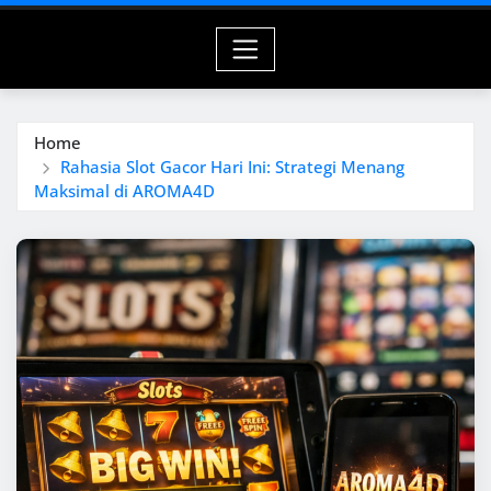
Home
Rahasia Slot Gacor Hari Ini: Strategi Menang
Maksimal di AROMA4D