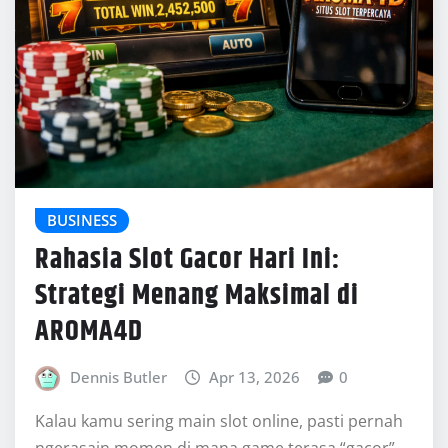
BUSINESS
Rahasia Slot Gacor Hari Ini:
Strategi Menang Maksimal di
AROMA4D
Dennis Butler
Apr 13, 2026
0
Kalau kamu sering main slot online, pasti pernah
ngerasain momen di mana game terasa “gacor”