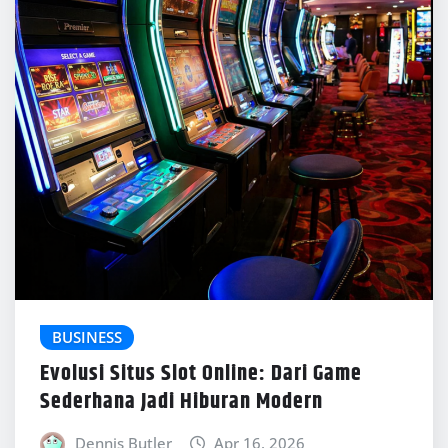
BUSINESS
Evolusi Situs Slot Online: Dari Game
Sederhana Jadi Hiburan Modern
Dennis Butler
Apr 16, 2026