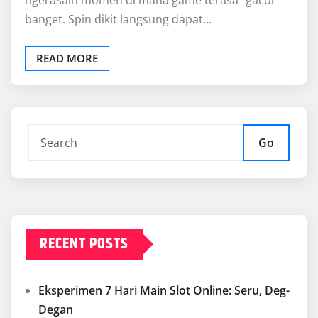
banget. Spin dikit langsung dapat…
READ MORE
Go
RECENT POSTS
Eksperimen 7 Hari Main Slot Online: Seru, Deg-
Degan