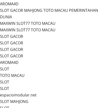
AROMA4D
SLOT GACOR MAHJONG TOTO MACAU PEMERINTAHAN
DUNIA
MAXWIN SLOT77 TOTO MACAU
MAXWIN SLOT77 TOTO MACAU
SLOT GACOR
SLOT GACOR
SLOT GACOR
SLOT GACOR
AROMA4D
SLOT
TOTO MACAU
SLOT
SLOT
espaciomodular.net
SLOT MAHJONG