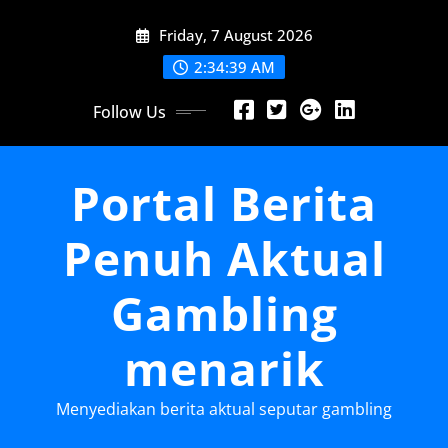
Skip
Friday, 7 August 2026
to
content
2:34:40 AM
Follow Us
Portal Berita
Penuh Aktual
Gambling
menarik
Menyediakan berita aktual seputar gambling