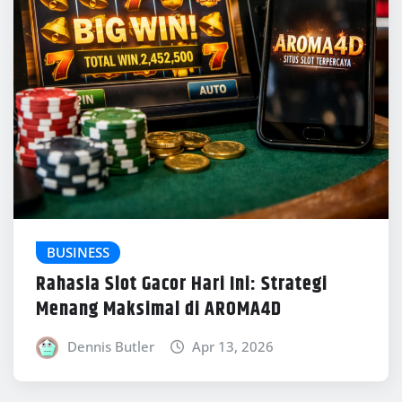
BUSINESS
Rahasia Slot Gacor Hari Ini: Strategi
Menang Maksimal di AROMA4D
Dennis Butler
Apr 13, 2026