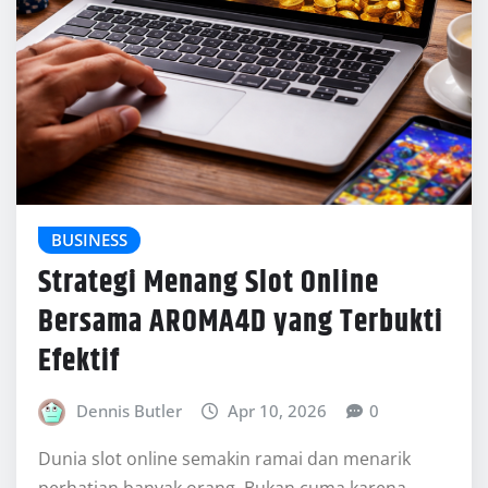
BUSINESS
Strategi Menang Slot Online
Bersama AROMA4D yang Terbukti
Efektif
Dennis Butler
Apr 10, 2026
0
Dunia slot online semakin ramai dan menarik
perhatian banyak orang. Bukan cuma karena