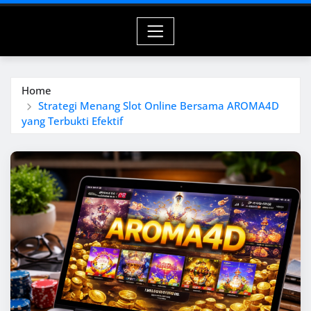
Home
Strategi Menang Slot Online Bersama AROMA4D
yang Terbukti Efektif