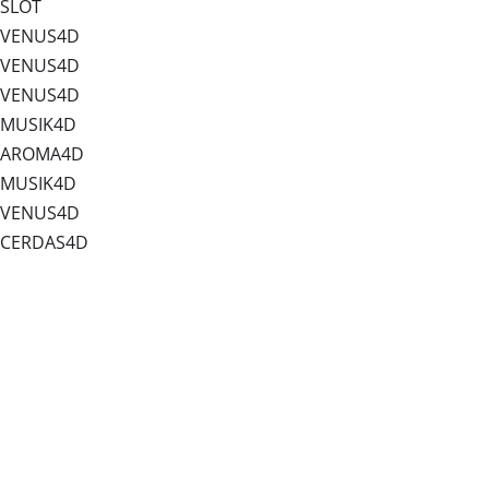
SLOT
VENUS4D
VENUS4D
VENUS4D
MUSIK4D
AROMA4D
MUSIK4D
VENUS4D
CERDAS4D