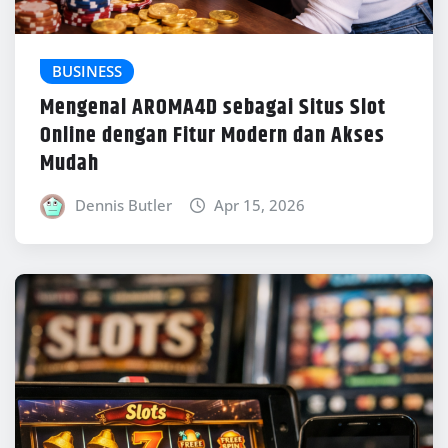
BUSINESS
Mengenal AROMA4D sebagai Situs Slot
Online dengan Fitur Modern dan Akses
Mudah
Dennis Butler
Apr 15, 2026